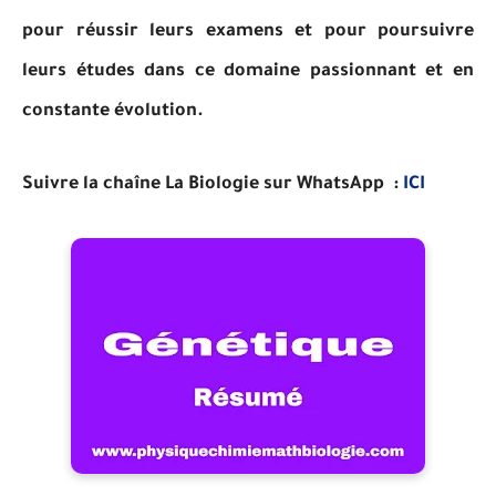
pour réussir leurs examens et pour poursuivre
leurs études dans ce domaine passionnant et en
constante évolution.
Suivre la chaîne La Biologie sur WhatsApp :
ICI