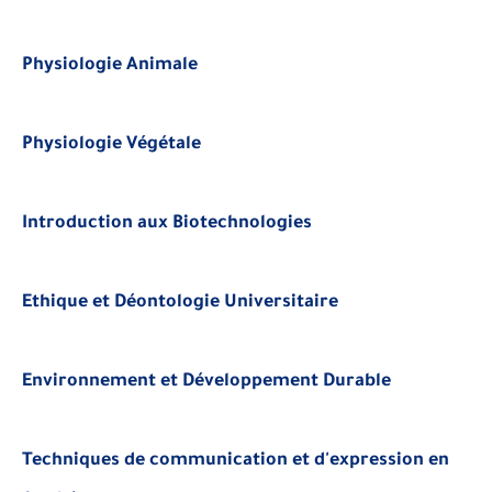
Physiologie Animale
Physiologie Végétale
Introduction aux Biotechnologies
Ethique et Déontologie Universitaire
Environnement et Développement Durable
Techniques de communication et d'expression en