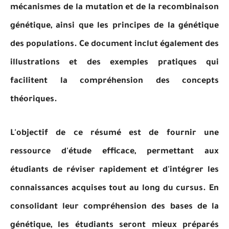
mécanismes de la mutation et de la recombinaison
génétique, ainsi que les principes de la génétique
des populations. Ce document inclut également des
illustrations et des exemples pratiques qui
facilitent la compréhension des concepts
théoriques.
L'objectif de ce résumé est de fournir une
ressource d'étude efficace, permettant aux
étudiants de réviser rapidement et d'intégrer les
connaissances acquises tout au long du cursus. En
consolidant leur compréhension des bases de la
génétique, les étudiants seront mieux préparés