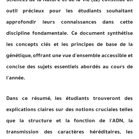
Sciences de la Nature et de la Vie (L2) constitue un
outil précieux pour les étudiants souhaitant
approfondir leurs connaissances dans cette
discipline fondamentale. Ce document synthétise
les concepts clés et les principes de base de la
génétique, offrant une vue d'ensemble accessible et
concise des sujets essentiels abordés au cours de
l'année.
Dans ce résumé, les étudiants trouveront des
explications claires sur des notions cruciales telles
que la structure et la fonction de l'ADN, la
transmission des caractères héréditaires, les