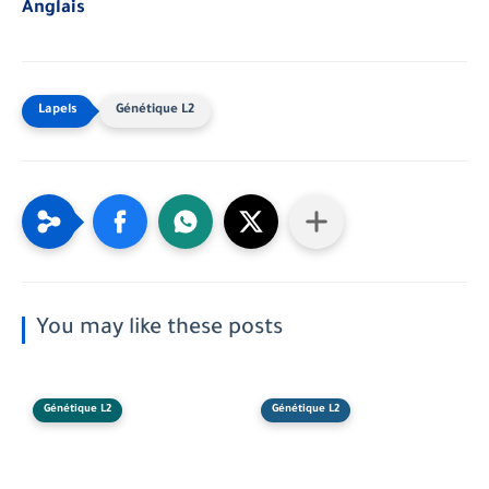
Anglais
Génétique L2
You may like these posts
Génétique L2
Génétique L2