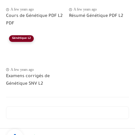
A few years ago
A few years ago
Cours de Génétique PDF L2
Résumé Génétique PDF L2
PDF
Génétique L2
A few years ago
Examens corrigés de
Génétique SNV L2