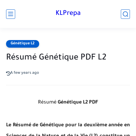
KLPrepa
Génétique L2
Résumé Génétique PDF L2
A few years ago
Résumé
Génétique L2 PDF
Le Résumé de Génétique pour la deuxième année en