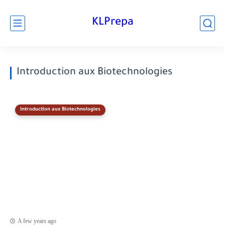
KLPrepa
Introduction aux Biotechnologies
Introduction aux Biotechnologies
A few years ago