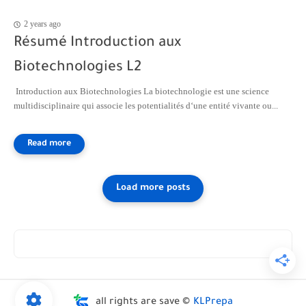
2 years ago
Résumé Introduction aux
Biotechnologies L2
Introduction aux Biotechnologies La biotechnologie est une science
multidisciplinaire qui associe les potentialités d‘une entité vivante ou...
all rights are save ©
KLPrepa