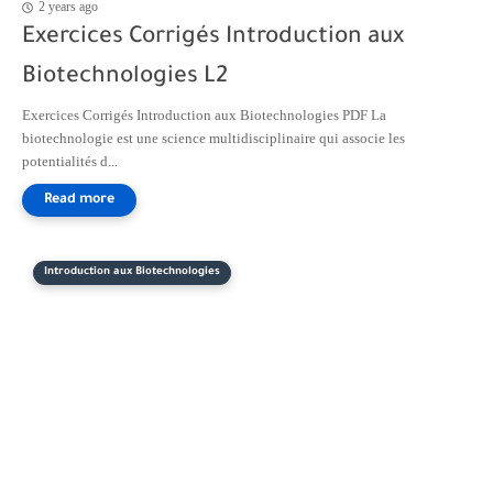
2 years ago
Exercices Corrigés Introduction aux
Biotechnologies L2
Exercices Corrigés Introduction aux Biotechnologies PDF La
biotechnologie est une science multidisciplinaire qui associe les
potentialités d...
Introduction aux Biotechnologies