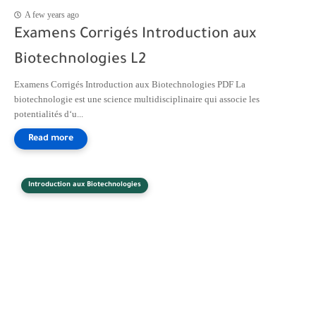
A few years ago
Examens Corrigés Introduction aux
Biotechnologies L2
Examens Corrigés Introduction aux Biotechnologies PDF La
biotechnologie est une science multidisciplinaire qui associe les
potentialités d‘u...
Introduction aux Biotechnologies