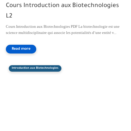
Cours Introduction aux Biotechnologies
L2
Cours Introduction aux Biotechnologies PDF La biotechnologie est une
science multidisciplinaire qui associe les potentialités d‘une entité v...
Introduction aux Biotechnologies