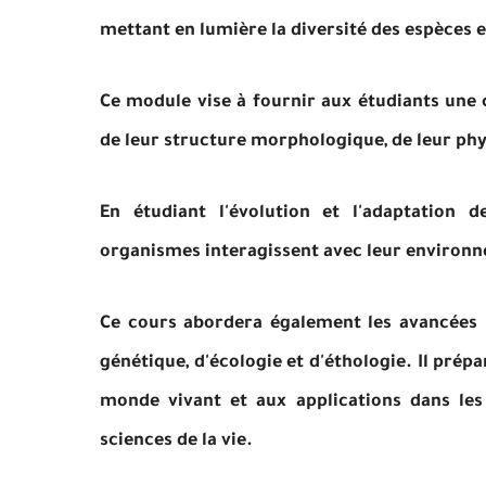
mettant en lumière la diversité des espèces e
Ce module vise à fournir aux étudiants une 
de leur structure morphologique, de leur ph
En étudiant l'évolution et l'adaptation 
organismes interagissent avec leur environn
Ce cours abordera également les avancées r
génétique, d'écologie et d'éthologie. Il pré
monde vivant et aux applications dans les
sciences de la vie.