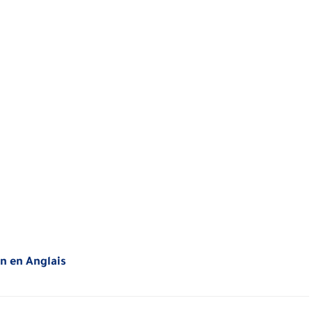
n en Anglais