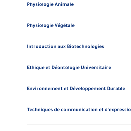
Physiologie Animale
Physiologie Végétale
Introduction aux Biotechnologies
Ethique et Déontologie Universitaire
Environnement et Développement Durable
Techniques de communication et d'expressio