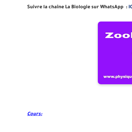
Suivre la chaîne La Biologie sur WhatsApp :
I
Cours: