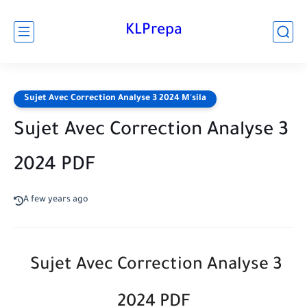
KLPrepa
Sujet Avec Correction Analyse 3 2024 M'sila
Sujet Avec Correction Analyse 3
2024 PDF
A few years ago
Sujet Avec Correction Analyse 3
2024 PDF