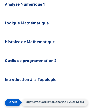
Analyse Numérique 1
Logique Mathématique
Histoire de Mathématique
Outils de programmation 2
Introduction à la Topologie
Sujet Avec Correction Analyse 3 2024 M'sila