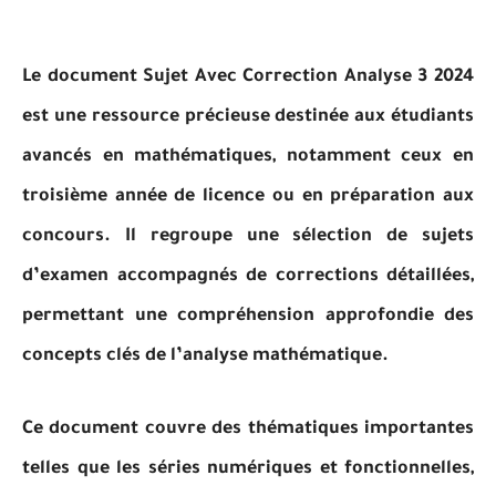
Le document Sujet Avec Correction Analyse 3 2024
est une ressource précieuse destinée aux étudiants
avancés en mathématiques, notamment ceux en
troisième année de licence ou en préparation aux
concours. Il regroupe une sélection de sujets
d’examen accompagnés de corrections détaillées,
permettant une compréhension approfondie des
concepts clés de l’analyse mathématique.
Ce document couvre des thématiques importantes
telles que les séries numériques et fonctionnelles,