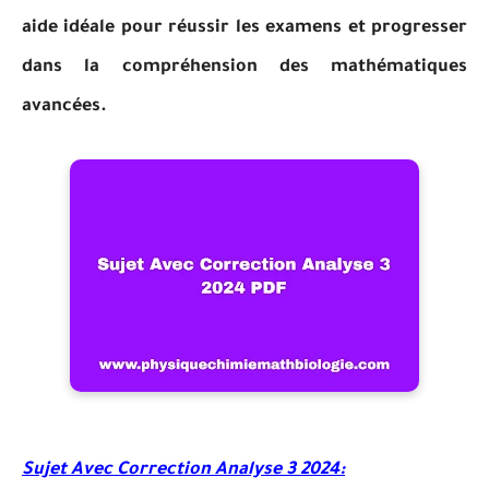
aide idéale pour réussir les examens et progresser
dans la compréhension des mathématiques
avancées.
Sujet Avec Correction Analyse 3 2024: