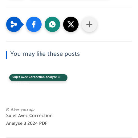
You may like these posts
Sujet Avec Correction Analyse 3
2024 M'sila
A few years ago
Sujet Avec Correction
Analyse 3 2024 PDF