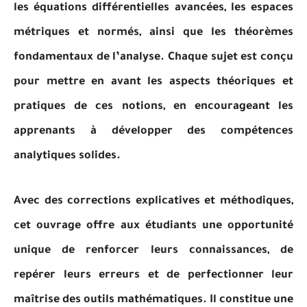
les équations différentielles avancées, les espaces
métriques et normés, ainsi que les théorèmes
fondamentaux de l’analyse. Chaque sujet est conçu
pour mettre en avant les aspects théoriques et
pratiques de ces notions, en encourageant les
apprenants à développer des compétences
analytiques solides.
Avec des corrections explicatives et méthodiques,
cet ouvrage offre aux étudiants une opportunité
unique de renforcer leurs connaissances, de
repérer leurs erreurs et de perfectionner leur
maîtrise des outils mathématiques. Il constitue une