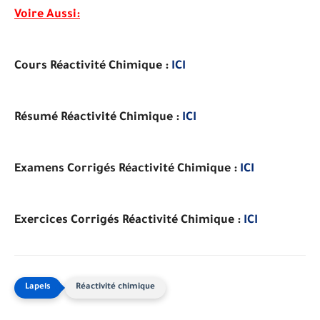
Voire Aussi:
Cours Réactivité Chimique :
ICI
Résumé Réactivité Chimique :
ICI
Examens Corrigés Réactivité Chimique :
ICI
Exercices Corrigés Réactivité Chimique :
ICI
Réactivité chimique