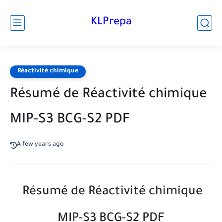
KLPrepa
Réactivité chimique
Résumé de Réactivité chimique
MIP-S3 BCG-S2 PDF
A few years ago
Résumé de Réactivité chimique
MIP-S3 BCG-S2 PDF