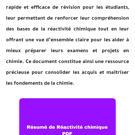
rapide et efficace de révision pour les étudiants,
leur permettant de renforcer leur compréhension
des bases de la réactivité chimique tout en leur
offrant une vue d’ensemble claire pour les aider à
mieux préparer leurs examens et projets en
chimie. Ce document constitue ainsi une ressource
précieuse pour consolider les acquis et maîtriser
les fondements de la chimie.