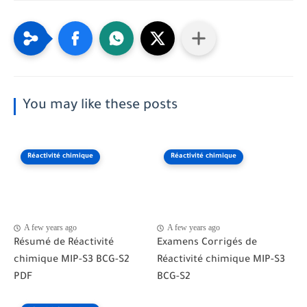
You may like these posts
Réactivité chimique
Réactivité chimique
A few years ago
A few years ago
Résumé de Réactivité
Examens Corrigés de
chimique MIP-S3 BCG-S2
Réactivité chimique MIP-S3
PDF
BCG-S2