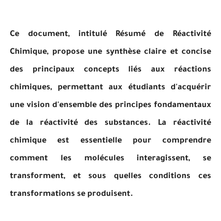
Ce document, intitulé Résumé de Réactivité
Chimique, propose une synthèse claire et concise
des principaux concepts liés aux réactions
chimiques, permettant aux étudiants d'acquérir
une vision d'ensemble des principes fondamentaux
de la réactivité des substances. La réactivité
chimique est essentielle pour comprendre
comment les molécules interagissent, se
transforment, et sous quelles conditions ces
transformations se produisent.