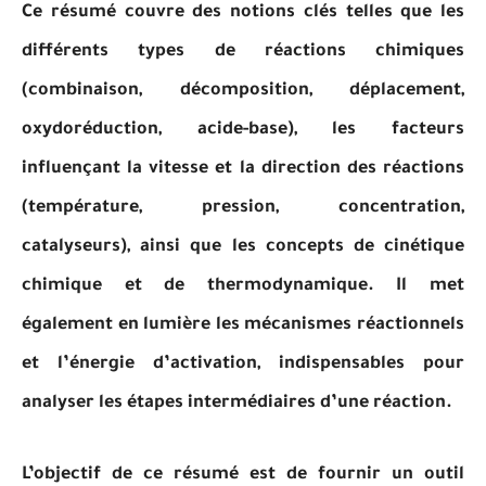
Ce résumé couvre des notions clés telles que les
différents types de réactions chimiques
(combinaison, décomposition, déplacement,
oxydoréduction, acide-base), les facteurs
influençant la vitesse et la direction des réactions
(température, pression, concentration,
catalyseurs), ainsi que les concepts de cinétique
chimique et de thermodynamique. Il met
également en lumière les mécanismes réactionnels
et l’énergie d’activation, indispensables pour
analyser les étapes intermédiaires d’une réaction.
L’objectif de ce résumé est de fournir un outil