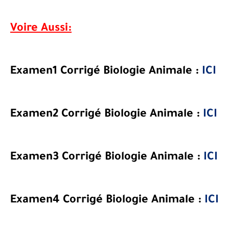
Voire Aussi:
Examen1 Corrigé Biologie Animale :
ICI
Examen2 Corrigé
Biologie Animale
:
ICI
Examen3 Corrigé
Biologie Animale
:
ICI
Examen4 Corrigé
Biologie Animale
:
ICI