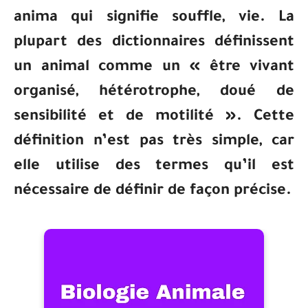
anima qui signifie souffle, vie. La
plupart des dictionnaires définissent
un animal comme un « être vivant
organisé, hétérotrophe, doué de
sensibilité et de motilité ». Cette
définition n’est pas très simple, car
elle utilise des termes qu’il est
nécessaire de définir de façon précise.