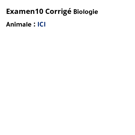
Examen10 Corrigé
Biologie
:
Animale
ICI