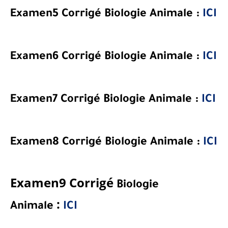
Examen5 Corrigé
Biologie Animale
:
ICI
Examen6 Corrigé
Biologie Animale
:
ICI
Examen7 Corrigé
Biologie Animale
:
ICI
Examen8 Corrigé
Biologie Animale
:
ICI
Examen9 Corrigé
Biologie
:
Animale
ICI