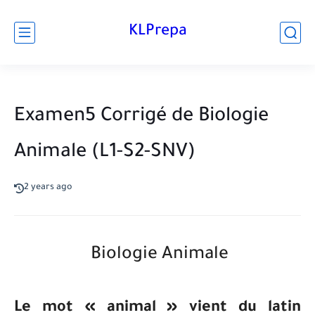
KLPrepa
Examen5 Corrigé de Biologie
Animale (L1-S2-SNV)
2 years ago
Biologie Animale
Le mot « animal » vient du latin