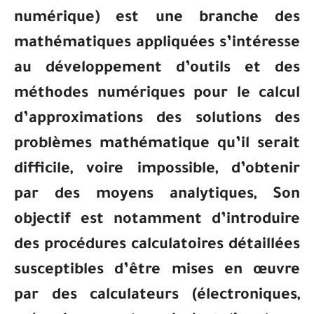
numérique) est une branche des
mathématiques appliquées s’intéresse
au développement d’outils et des
méthodes numériques pour le calcul
d’approximations des solutions des
problèmes mathématique qu’il serait
difficile, voire impossible, d’obtenir
par des moyens analytiques, Son
objectif est notamment d’introduire
des procédures calculatoires détaillées
susceptibles d’être mises en œuvre
par des calculateurs (électroniques,