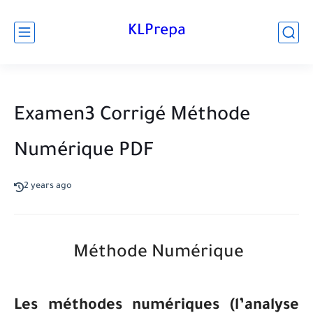
KLPrepa
Examen3 Corrigé Méthode
Numérique PDF
2 years ago
Méthode Numérique
Les méthodes numériques (l’analyse