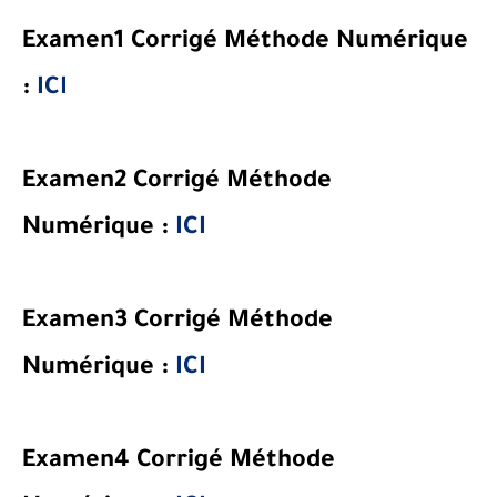
Examen1 Corrigé Méthode Numérique
:
ICI
Examen2 Corrigé
Méthode
Numérique
:
ICI
Examen3 Corrigé
Méthode
Numérique
:
ICI
Examen4 Corrigé
Méthode