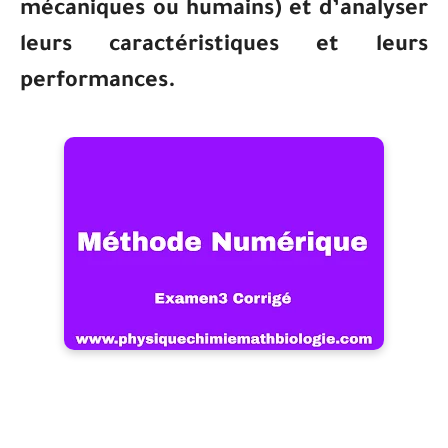
mécaniques ou humains) et d’analyser
leurs caractéristiques et leurs
performances.