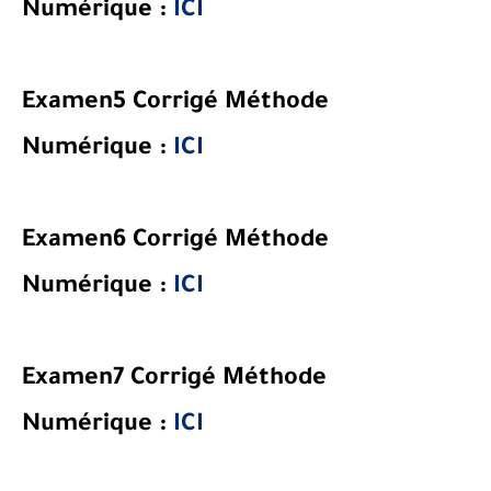
Numérique
:
ICI
Examen5 Corrigé
Méthode
Numérique
:
ICI
Examen6 Corrigé
Méthode
Numérique
:
ICI
Examen7 Corrigé
Méthode
Numérique
:
ICI