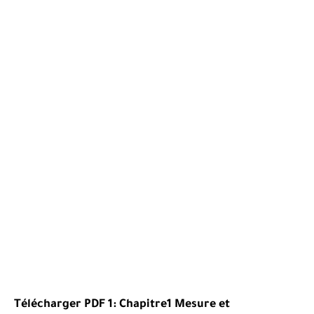
Télécharger PDF 1:
Chapitre1
Mesure et