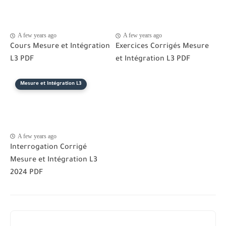
A few years ago
A few years ago
Cours Mesure et Intégration
Exercices Corrigés Mesure
L3 PDF
et Intégration L3 PDF
Mesure et Intégration L3
A few years ago
Interrogation Corrigé
Mesure et Intégration L3
2024 PDF