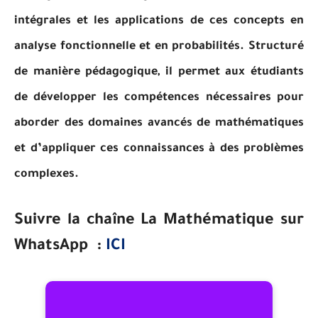
intégrales et les applications de ces concepts en
analyse fonctionnelle et en probabilités. Structuré
de manière pédagogique, il permet aux étudiants
de développer les compétences nécessaires pour
aborder des domaines avancés de mathématiques
et d’appliquer ces connaissances à des problèmes
complexes.
Suivre la chaîne La Mathématique sur
WhatsApp :
ICI