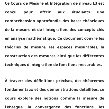
Ce Cours de Mesure et Intégration de niveau L3 est
conçu pour offrir aux étudiants une
compréhension approfondie des bases théoriques
de la mesure et de l'intégration, des concepts clés
en analyse mathématique. Ce document couvre les
théories de mesure, les espaces mesurables, la
construction des mesures, ainsi que les différentes
techniques d'intégration de fonctions mesurables.
À travers des définitions précises, des théorèmes
fondamentaux et des démonstrations détaillées, ce
cours explore des notions comme la mesure de
Lebesgue, la convergence des fonctions, les