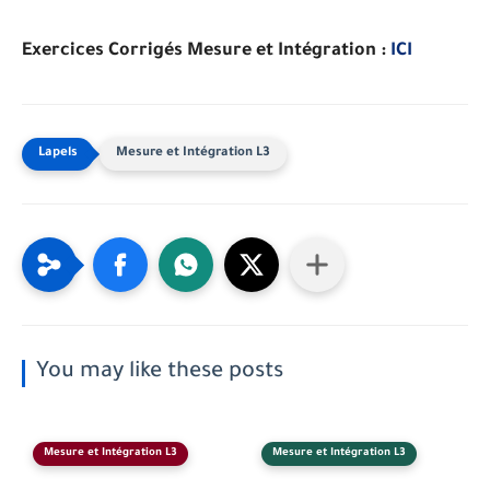
Exercices Corrigés Mesure et Intégration :
ICI
Mesure et Intégration L3
You may like these posts
Mesure et Intégration L3
Mesure et Intégration L3