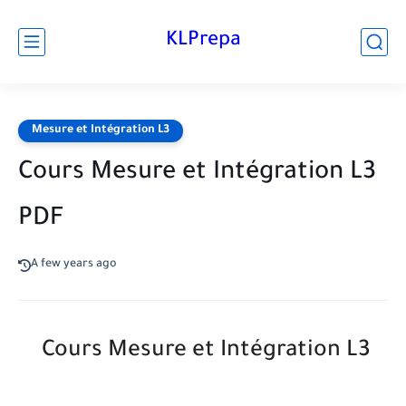
KLPrepa
Mesure et Intégration L3
Cours Mesure et Intégration L3
PDF
A few years ago
Cours Mesure et Intégration L3