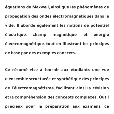
équations de Maxwell, ainsi que les phénomènes de
propagation des ondes électromagnétiques dans le
vide. Il aborde également les notions de potentiel
électrique, champ magnétique, et énergie
électromagnétique, tout en illustrant les principes
de base par des exemples concrets.
Ce résumé vise à fournir aux étudiants une vue
d'ensemble structurée et synthétique des principes
de l'électromagnétisme, facilitant ainsi la révision
et la compréhension des concepts complexes. Outil
précieux pour la préparation aux examens, ce