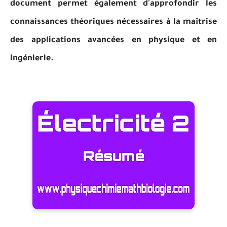
document permet également d'approfondir les
connaissances théoriques nécessaires à la maîtrise
des applications avancées en physique et en
ingénierie.