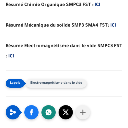
Résumé Chimie Organique SMPC3 FST :
ICI
Résumé Mécanique du solide SMP3 SMA4 FST:
ICI
Résumé Electromagnétisme dans le vide SMPC3 FST
:
ICI
Electromagnétisme dans le vide