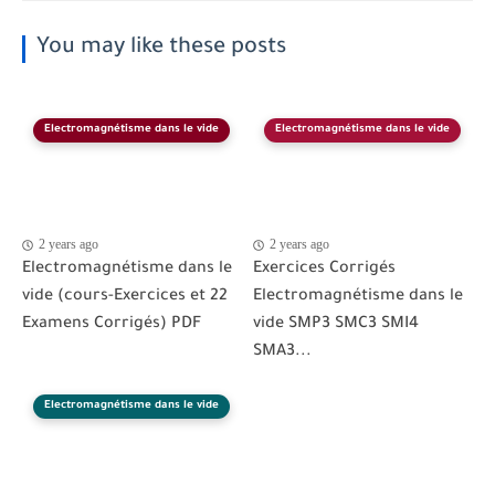
You may like these posts
Electromagnétisme dans le vide
Electromagnétisme dans le vide
2 years ago
2 years ago
Electromagnétisme dans le
Exercices Corrigés
vide (cours-Exercices et 22
Electromagnétisme dans le
Examens Corrigés) PDF
vide SMP3 SMC3 SMI4
SMA3...
Electromagnétisme dans le vide