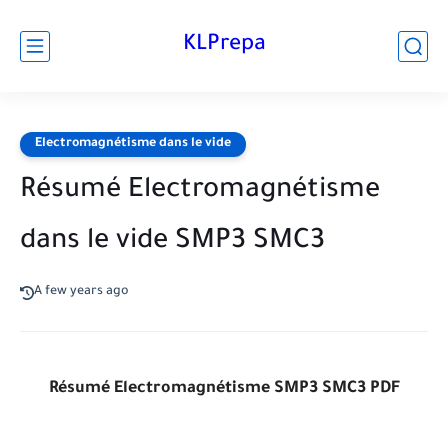
KLPrepa
Electromagnétisme dans le vide
Résumé Electromagnétisme
dans le vide SMP3 SMC3
A few years ago
Résumé Electromagnétisme SMP3 SMC3 PDF