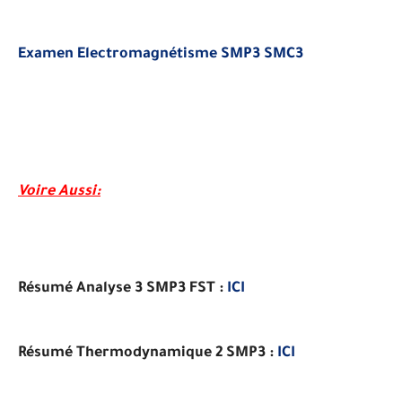
Examen Electromagnétisme SMP3 SMC3
Voire Aussi:
Résumé Analyse 3 SMP3 FST :
ICI
Résumé Thermodynamique 2 SMP3 :
ICI