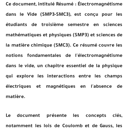
Ce document, intitulé Résumé : Électromagnétisme
dans le Vide (SMP3-SMC3), est conçu pour les
étudiants de troisième semestre en sciences
mathématiques et physiques (SMP3) et sciences de
la matière chimique (SMC3). Ce résumé couvre les
notions fondamentales de l'électromagnétisme
dans le vide, un chapitre essentiel de la physique
qui explore les interactions entre les champs
électriques et magnétiques en l'absence de
matière.
Le document présente les concepts clés,
notamment les lois de Coulomb et de Gauss, les