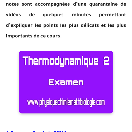
notes sont accompagnées d’une quarantaine de
vidéos de quelques minutes permettant
d’expliquer les points les plus délicats et les plus
importants de ce cours.