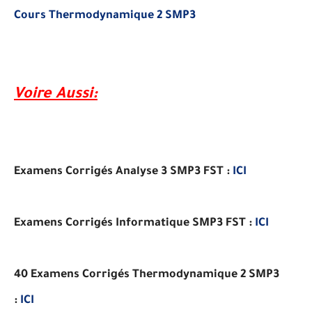
Cours Thermodynamique 2 SMP3
Voire Aussi:
Examens Corrigés Analyse 3 SMP3 FST :
ICI
Examens Corrigés
Informatique SMP3 FST :
ICI
40 Examens Corrigés
Thermodynamique 2 SMP3
:
ICI