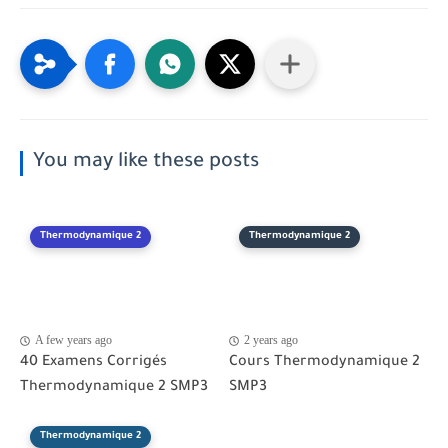
You may like these posts
Thermodynamique 2
Thermodynamique 2
A few years ago
2 years ago
40 Examens Corrigés
Cours Thermodynamique 2
Thermodynamique 2 SMP3
SMP3
Thermodynamique 2