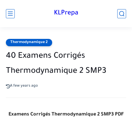
KLPrepa
Thermodynamique 2
40 Examens Corrigés
Thermodynamique 2 SMP3
A few years ago
Examens Corrigés Thermodynamique 2 SMP3 PDF