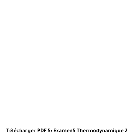
Télécharger PDF 5: Examen5 Thermodynamique 2