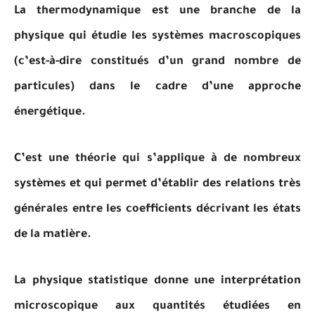
La thermodynamique est une branche de la
physique qui étudie les systèmes macroscopiques
(c’est-à-dire constitués d’un grand nombre de
particules) dans le cadre d’une approche
énergétique.
C’est une théorie qui s’applique à de nombreux
systèmes et qui permet d’établir des relations très
générales entre les coefficients décrivant les états
de la matière.
La physique statistique donne une interprétation
microscopique aux quantités étudiées en