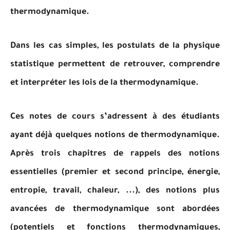
thermodynamique.
Dans les cas simples, les postulats de la physique
statistique permettent de retrouver, comprendre
et interpréter les lois de la thermodynamique.
Ces notes de cours s’adressent à des étudiants
ayant déjà quelques notions de thermodynamique.
Après trois chapitres de rappels des notions
essentielles (premier et second principe, énergie,
entropie, travail, chaleur, ...), des notions plus
avancées de thermodynamique sont abordées
(potentiels et fonctions thermodynamiques,