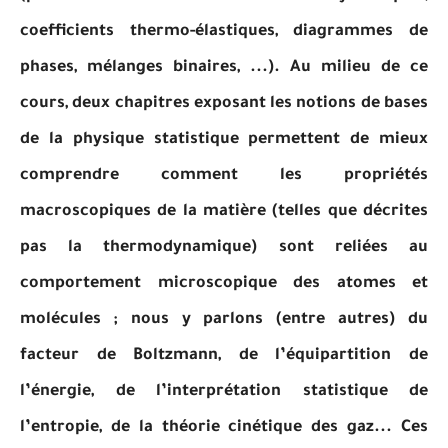
coefficients thermo-élastiques, diagrammes de
phases, mélanges binaires, ...). Au milieu de ce
cours, deux chapitres exposant les notions de bases
de la physique statistique permettent de mieux
comprendre comment les propriétés
macroscopiques de la matière (telles que décrites
pas la thermodynamique) sont reliées au
comportement microscopique des atomes et
molécules ; nous y parlons (entre autres) du
facteur de Boltzmann, de l’équipartition de
l’énergie, de l’interprétation statistique de
l’entropie, de la théorie cinétique des gaz... Ces