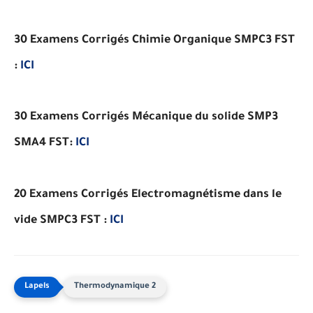
30 Examens Corrigés
Chimie Organique SMPC3 FST
:
ICI
30 Examens Corrigés
Mécanique du solide SMP3
SMA4 FST:
ICI
20 Examens Corrigés
Electromagnétisme dans le
vide SMPC3 FST :
ICI
Thermodynamique 2