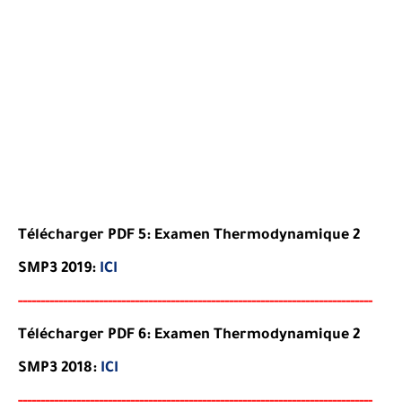
Télécharger PDF 5: Examen Thermodynamique 2
SMP3 2019:
ICI
-----
--
----
--------
------
------------------------------------------
-
--
-
-
-
-
-
-
--
-
Télécharger PDF 6: Examen Thermodynamique 2
SMP3 2018:
ICI