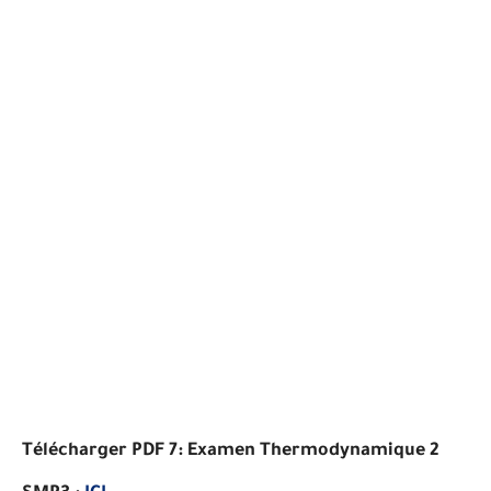
Télécharger PDF 7:
Examen Thermodynamique 2