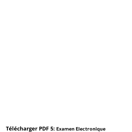
Télécharger PDF 5:
Examen Electronique