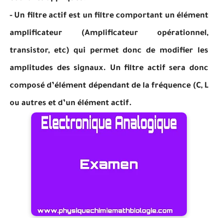
- Un filtre actif est un filtre comportant un élément
amplificateur (Amplificateur opérationnel,
transistor, etc) qui permet donc de modifier les
amplitudes des signaux. Un filtre actif sera donc
composé d’élément dépendant de la fréquence (C, L
ou autres et d’un élément actif.