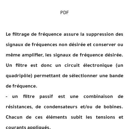
PDF
Le filtrage de fréquence assure la suppression des
signaux de fréquences non désirée et conserver ou
même amplifier, les signaux de fréquence désirée.
Un filtre est donc un circuit électronique (un
quadripôle) permettant de sélectionner une bande
de fréquence.
- un filtre passif est une combinaison de
résistances, de condensateurs et/ou de bobines.
Chacun de ces éléments subit les tensions et
courants appliqués.