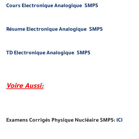
Cours Electronique Analogique SMP5
Résume Electronique Analogique SMP5
TD Electronique Analogique SMP5
Voire Aussi:
Examens Corrigés
Physique Nucléaire SMP5:
ICI