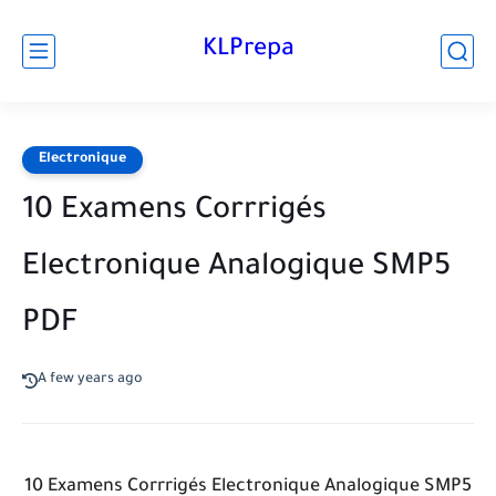
KLPrepa
Electronique
10 Examens Corrrigés
Electronique Analogique SMP5
PDF
A few years ago
10 Examens Corrrigés Electronique Analogique SMP5