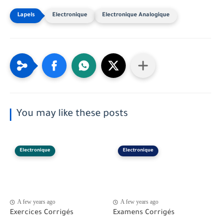
Electronique
Electronique Analogique
You may like these posts
Electronique
Electronique
A few years ago
A few years ago
Exercices Corrigés
Examens Corrigés