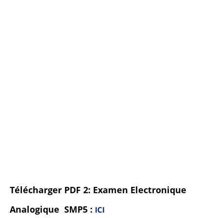
Télécharger PDF 2: Examen Electronique
Analogique SMP5 :
ICI