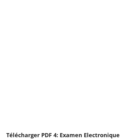
Télécharger PDF 4:
Examen Electronique