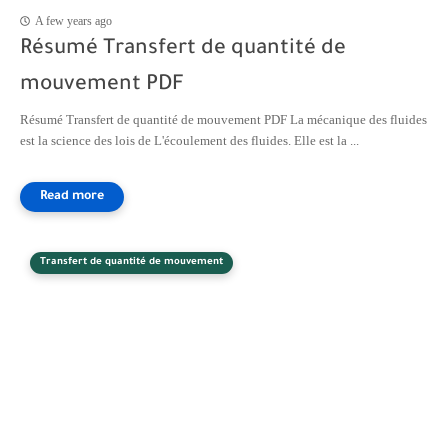
A few years ago
Résumé Transfert de quantité de
mouvement PDF
Résumé Transfert de quantité de mouvement PDF La mécanique des fluides
est la science des lois de L'écoulement des fluides. Elle est la ...
Transfert de quantité de mouvement