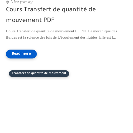
A few years ago
Cours Transfert de quantité de
mouvement PDF
Cours Transfert de quantité de mouvement L3 PDF La mécanique des
fluides est la science des lois de L'écoulement des fluides. Elle est l...
Transfert de quantité de mouvement