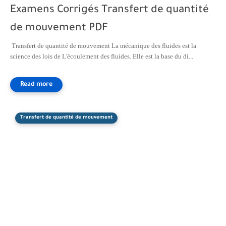
Examens Corrigés Transfert de quantité
de mouvement PDF
Transfert de quantité de mouvement La mécanique des fluides est la
science des lois de L'écoulement des fluides. Elle est la base du di...
Transfert de quantité de mouvement