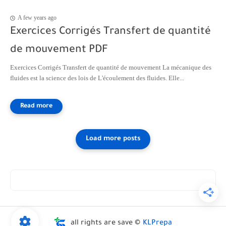
A few years ago
Exercices Corrigés Transfert de quantité
de mouvement PDF
Exercices Corrigés Transfert de quantité de mouvement La mécanique des
fluides est la science des lois de L'écoulement des fluides. Elle...
all rights are save ©
KLPrepa