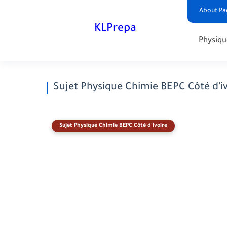
About Pa
KLPrepa
Physiqu
Sujet Physique Chimie BEPC Côté d'iv
Sujet Physique Chimie BEPC Côté d'ivoire