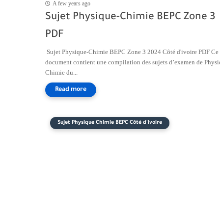
A few years ago
Sujet Physique-Chimie BEPC Zone 3
PDF
Sujet Physique-Chimie BEPC Zone 3 2024 Côté d'ivoire PDF Ce
document contient une compilation des sujets d’examen de Physi
Chimie du...
Sujet Physique Chimie BEPC Côté d'ivoire