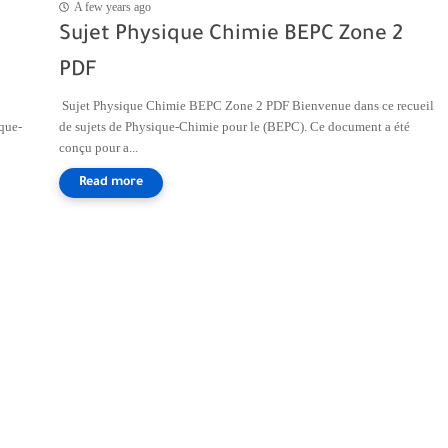
A few years ago
Sujet Physique Chimie BEPC Zone 2
PDF
Sujet Physique Chimie BEPC Zone 2 PDF Bienvenue dans ce recueil
que-
de sujets de Physique-Chimie pour le (BEPC). Ce document a été
conçu pour a...