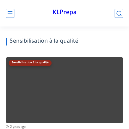
KLPrepa
Sensibilisation à la qualité
Sensibilisation à la qualité
2 years ago