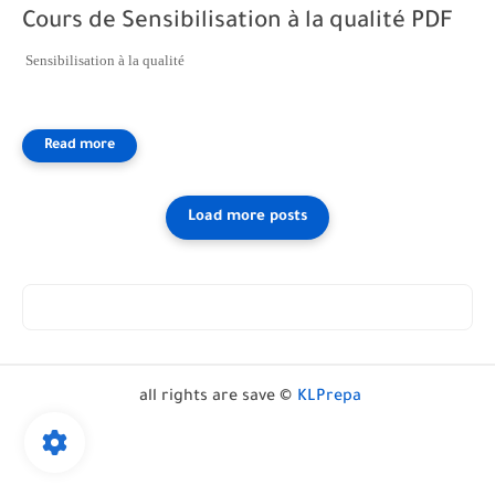
Cours de Sensibilisation à la qualité PDF
Sensibilisation à la qualité
all rights are save ©
KLPrepa