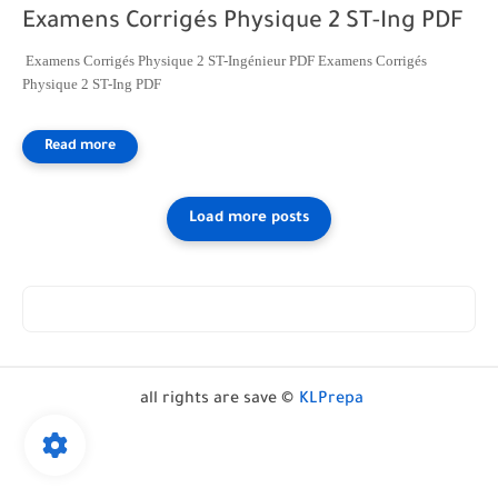
Examens Corrigés Physique 2 ST-Ing PDF
Examens Corrigés Physique 2 ST-Ingénieur PDF Examens Corrigés
Physique 2 ST-Ing PDF
all rights are save ©
KLPrepa