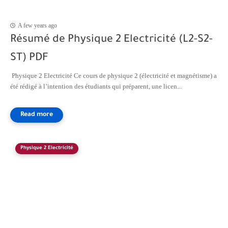
A few years ago
Résumé de Physique 2 Electricité (L2-S2-
ST) PDF
Physique 2 Electricité Ce cours de physique 2 (électricité et magnétisme) a
été rédigé à l’intention des étudiants qui préparent, une licen...
Physique 2 Electricité