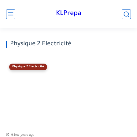
KLPrepa
Physique 2 Electricité
Physique 2 Electricité
A few years ago