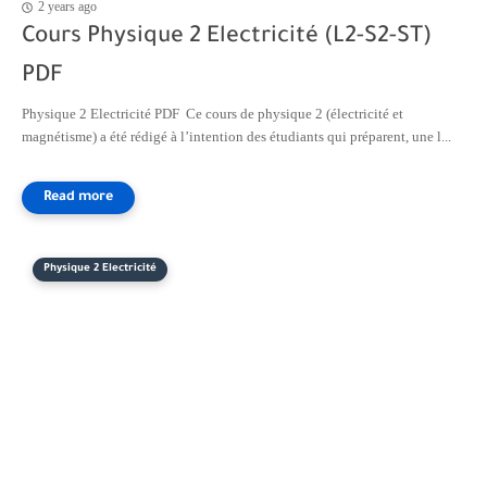
2 years ago
Cours Physique 2 Electricité (L2-S2-ST)
PDF
Physique 2 Electricité PDF Ce cours de physique 2 (électricité et
magnétisme) a été rédigé à l’intention des étudiants qui préparent, une l...
Physique 2 Electricité