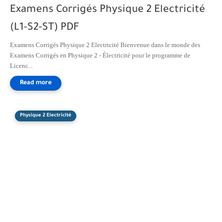
Examens Corrigés Physique 2 Electricité
(L1-S2-ST) PDF
Examens Corrigés Physique 2 Electricité Bienvenue dans le monde des
Examens Corrigés en Physique 2 - Électricité pour le programme de
Licenc...
Physique 2 Electricité