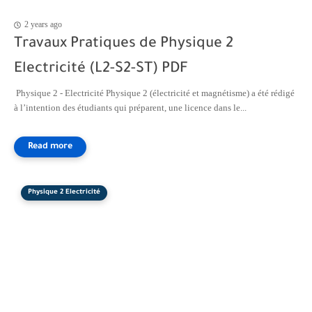
2 years ago
Travaux Pratiques de Physique 2
Electricité (L2-S2-ST) PDF
Physique 2 - Electricité Physique 2 (électricité et magnétisme) a été rédigé
à l’intention des étudiants qui préparent, une licence dans le...
Physique 2 Electricité