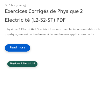
A few years ago
Exercices Corrigés de Physique 2
Electricité (L2-S2-ST) PDF
Physique 2 Electricité L’électricité est une branche incontournable de la
physique, servant de fondement à de nombreuses applications techn...
Physique 2 Electricité