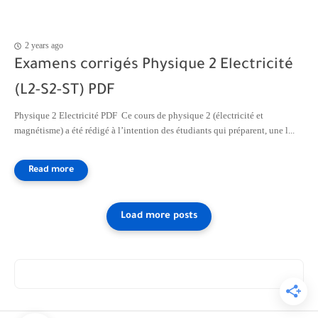
2 years ago
Examens corrigés Physique 2 Electricité
(L2-S2-ST) PDF
Physique 2 Electricité PDF Ce cours de physique 2 (électricité et
magnétisme) a été rédigé à l’intention des étudiants qui préparent, une l...