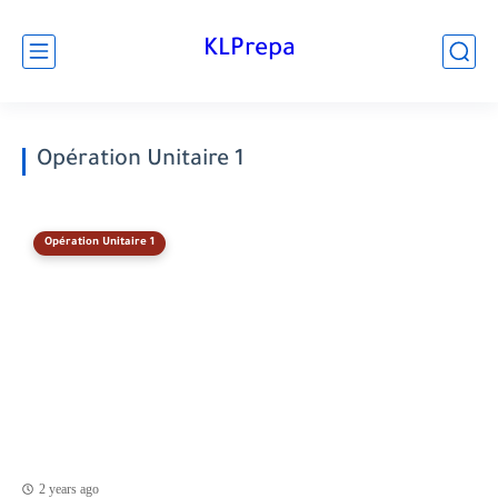
KLPrepa
Opération Unitaire 1
Opération Unitaire 1
2 years ago