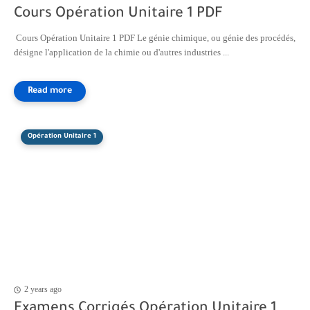
Cours Opération Unitaire 1 PDF
Cours Opération Unitaire 1 PDF Le génie chimique, ou génie des procédés,
désigne l'application de la chimie ou d'autres industries ...
Opération Unitaire 1
2 years ago
Examens Corrigés Opération Unitaire 1