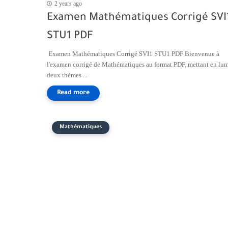
2 years ago
Examen Mathématiques Corrigé SVI
STU1 PDF
Examen Mathématiques Corrigé SVI1 STU1 PDF Bienvenue à
l'examen corrigé de Mathématiques au format PDF, mettant en lum
deux thèmes ...
Mathématiques