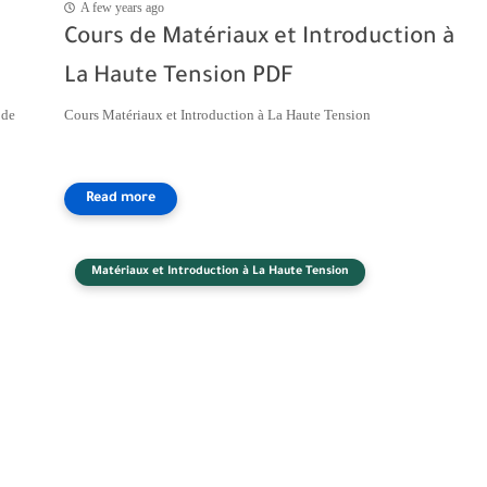
A few years ago
Cours de Matériaux et Introduction à
La Haute Tension PDF
 de
Cours Matériaux et Introduction à La Haute Tension
Matériaux et Introduction à La Haute Tension