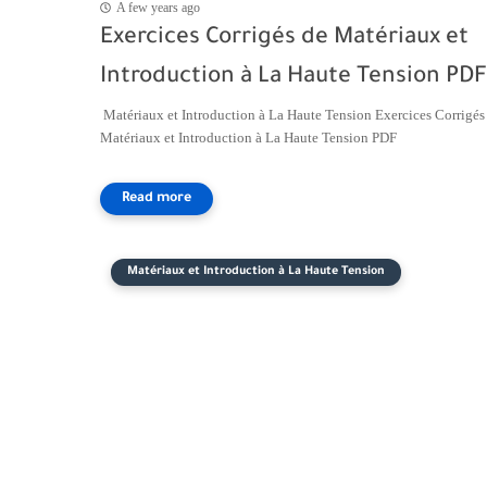
A few years ago
Exercices Corrigés de Matériaux et
Introduction à La Haute Tension PDF
Matériaux et Introduction à La Haute Tension Exercices Corrigés
Matériaux et Introduction à La Haute Tension PDF
Matériaux et Introduction à La Haute Tension