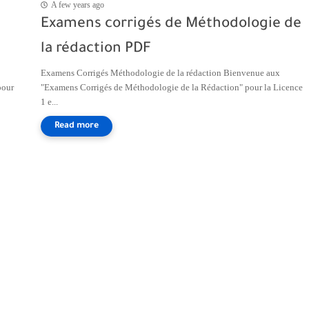
A few years ago
Examens corrigés de Méthodologie de
la rédaction PDF
Examens Corrigés Méthodologie de la rédaction Bienvenue aux
pour
"Examens Corrigés de Méthodologie de la Rédaction" pour la Licence
1 e...