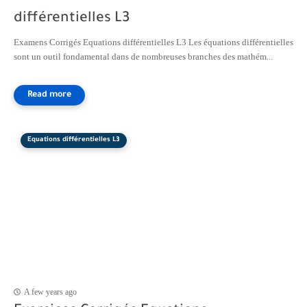
différentielles L3
Examens Corrigés Equations différentielles L3 Les équations différentielles
sont un outil fondamental dans de nombreuses branches des mathém...
Equations différentielles L3
A few years ago