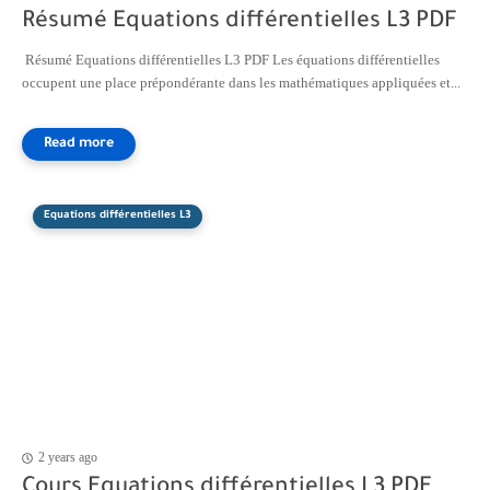
Résumé Equations différentielles L3 PDF
Résumé Equations différentielles L3 PDF Les équations différentielles
occupent une place prépondérante dans les mathématiques appliquées et...
Equations différentielles L3
2 years ago
Cours Equations différentielles L3 PDF