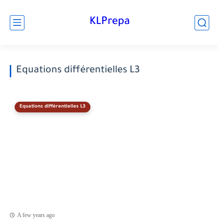
KLPrepa
Equations différentielles L3
Equations différentielles L3
A few years ago