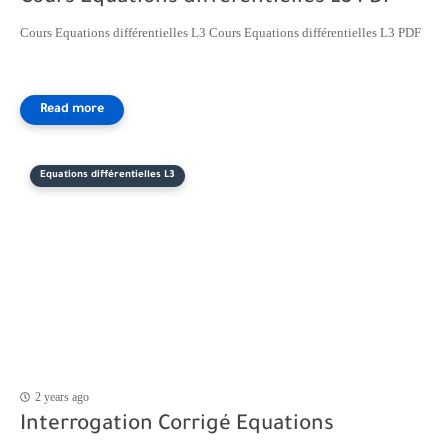
Cours Equations différentielles L3 Cours Equations différentielles L3 PDF
Equations différentielles L3
2 years ago
Interrogation Corrigé Equations