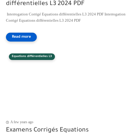
différentielles L3 2024 PDF
Interrogation Corrigé Equations différentielles L3 2024 PDF Interrogation
Corrigé Equations différentielles L3 2024 PDF
Equations différentielles L3
A few years ago
Examens Corrigés Equations