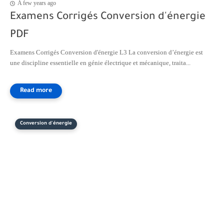
A few years ago
Examens Corrigés Conversion d'énergie
PDF
Examens Corrigés Conversion d'énergie L3 La conversion d’énergie est
une discipline essentielle en génie électrique et mécanique, traita...
Conversion d'énergie