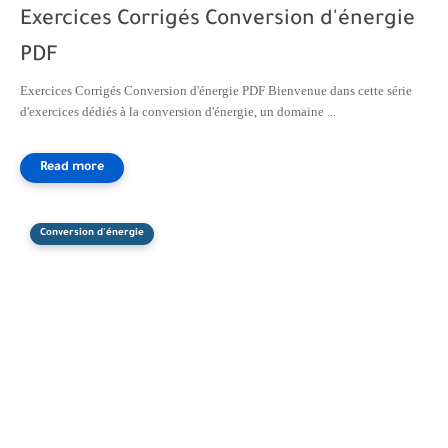
Exercices Corrigés Conversion d'énergie
PDF
Exercices Corrigés Conversion d'énergie PDF Bienvenue dans cette série
d'exercices dédiés à la conversion d'énergie, un domaine ...
Conversion d'énergie