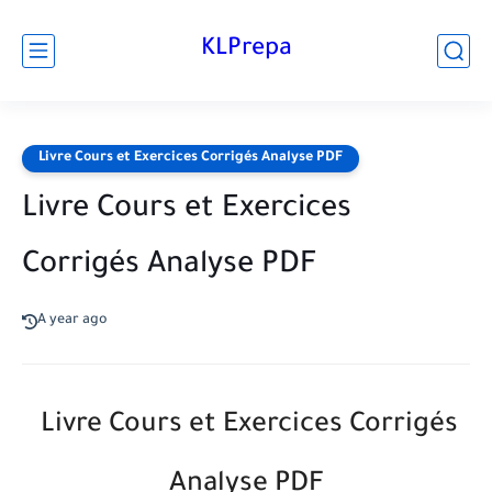
KLPrepa
Livre Cours et Exercices Corrigés Analyse PDF
Livre Cours et Exercices
Corrigés Analyse PDF
A year ago
Livre Cours et Exercices Corrigés
Analyse PDF