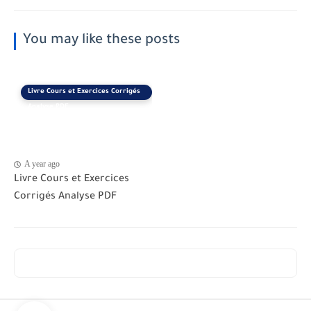
You may like these posts
Livre Cours et Exercices Corrigés
Analyse PDF
A year ago
Livre Cours et Exercices
Corrigés Analyse PDF