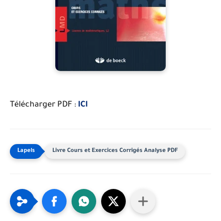
Télécharger PDF :
ICI
Livre Cours et Exercices Corrigés Analyse PDF