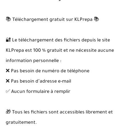
📚 Téléchargement gratuit sur KLPrepa 📚
🔐 Le téléchargement des fichiers depuis le site
KLPrepa est 100 % gratuit et ne nécessite aucune
information personnelle :
❌ Pas besoin de numéro de téléphone
❌ Pas besoin d’adresse e-mail
✅ Aucun formulaire à remplir
🎁 Tous les fichiers sont accessibles librement et
gratuitement.