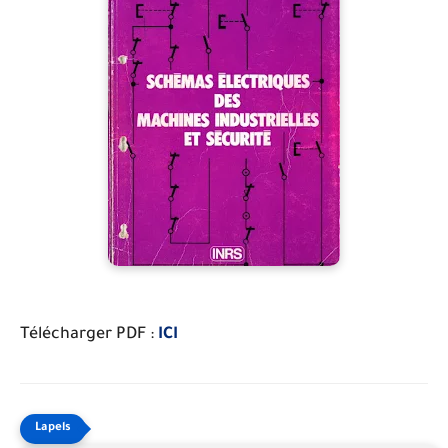
Télécharger PDF :
ICI