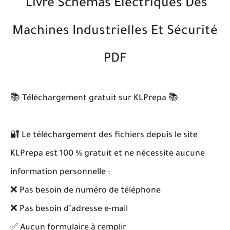
Livre Schémas Électriques Des
Machines Industrielles Et Sécurité
PDF
📚 Téléchargement gratuit sur KLPrepa 📚
🔐 Le téléchargement des fichiers depuis le site
KLPrepa est 100 % gratuit et ne nécessite aucune
information personnelle :
❌ Pas besoin de numéro de téléphone
❌ Pas besoin d’adresse e-mail
✅ Aucun formulaire à remplir