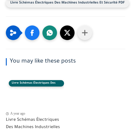
Livre Schémas Électriques Des Machines Industrielles Et Sécurité PDF
You may like these posts
Livre Schémas Électriques Des
Machines Industrielles Et Sécurité
PDF
A year ago
Livre Schémas Électriques
Des Machines Industrielles