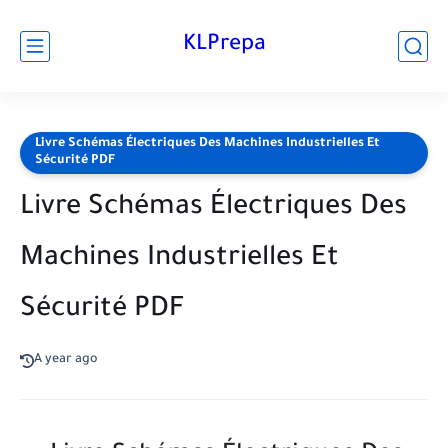
KLPrepa
Livre Schémas Électriques Des Machines Industrielles Et
Sécurité PDF
Livre Schémas Électriques Des
Machines Industrielles Et
Sécurité PDF
A year ago