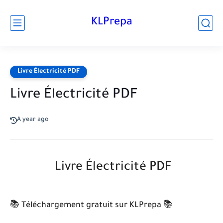
KLPrepa
Livre Électricité PDF
Livre Électricité PDF
A year ago
Livre Électricité PDF
📚 Téléchargement gratuit sur KLPrepa 📚