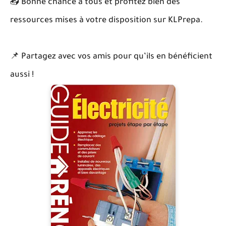
📥 Bonne chance à tous et profitez bien des
ressources mises à votre disposition sur KLPrepa.
📌 Partagez avec vos amis pour qu’ils en bénéficient
aussi !