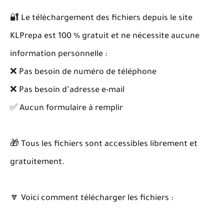
🔐 Le téléchargement des fichiers depuis le site
KLPrepa est 100 % gratuit et ne nécessite aucune
information personnelle :
❌ Pas besoin de numéro de téléphone
❌ Pas besoin d’adresse e-mail
✅ Aucun formulaire à remplir
🎁 Tous les fichiers sont accessibles librement et
gratuitement.
🔽 Voici comment télécharger les fichiers :