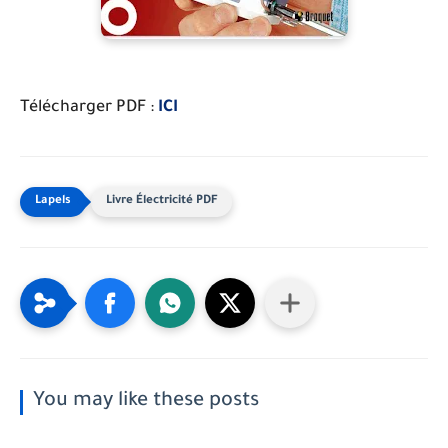
Télécharger PDF :
ICI
Livre Électricité PDF
You may like these posts