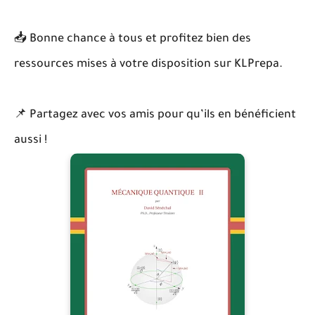
📥 Bonne chance à tous et profitez bien des
ressources mises à votre disposition sur KLPrepa.
📌 Partagez avec vos amis pour qu’ils en bénéficient
aussi !