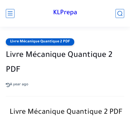
KLPrepa
Livre Mécanique Quantique 2 PDF
Livre Mécanique Quantique 2
PDF
A year ago
Livre Mécanique Quantique 2 PDF