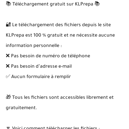
📚 Téléchargement gratuit sur KLPrepa 📚
🔐 Le téléchargement des fichiers depuis le site
KLPrepa est 100 % gratuit et ne nécessite aucune
information personnelle :
❌ Pas besoin de numéro de téléphone
❌ Pas besoin d’adresse e-mail
✅ Aucun formulaire à remplir
🎁 Tous les fichiers sont accessibles librement et
gratuitement.