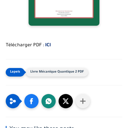
Télécharger PDF :
ICI
Livre Mécanique Quantique 2 PDF