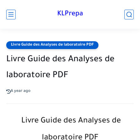
KLPrepa
Livre Guide des Analyses de laboratoire PDF
Livre Guide des Analyses de
laboratoire PDF
A year ago
Livre Guide des Analyses de
laboratoire PDF