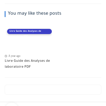
You may like these posts
Livre Guide des Analyses de
laboratoire PDF
A year ago
Livre Guide des Analyses de
laboratoire PDF