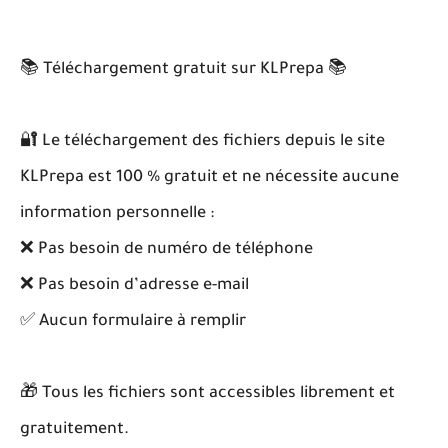
📚 Téléchargement gratuit sur KLPrepa 📚
🔐 Le téléchargement des fichiers depuis le site
KLPrepa est 100 % gratuit et ne nécessite aucune
information personnelle :
❌ Pas besoin de numéro de téléphone
❌ Pas besoin d’adresse e-mail
✅ Aucun formulaire à remplir
🎁 Tous les fichiers sont accessibles librement et
gratuitement.