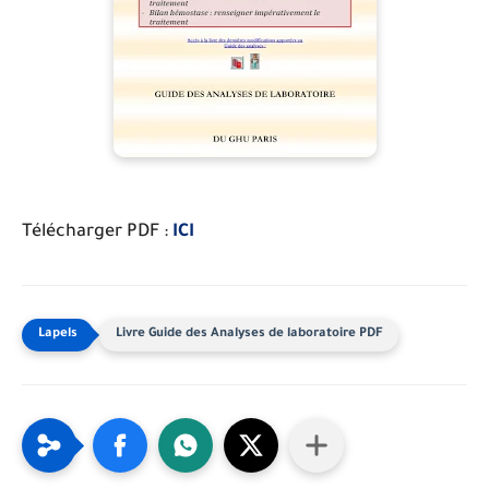
Télécharger PDF :
ICI
Livre Guide des Analyses de laboratoire PDF