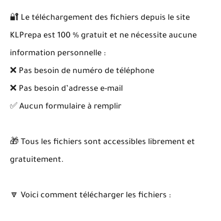
🔐 Le téléchargement des fichiers depuis le site
KLPrepa est 100 % gratuit et ne nécessite aucune
information personnelle :
❌ Pas besoin de numéro de téléphone
❌ Pas besoin d’adresse e-mail
✅ Aucun formulaire à remplir
🎁 Tous les fichiers sont accessibles librement et
gratuitement.
🔽 Voici comment télécharger les fichiers :