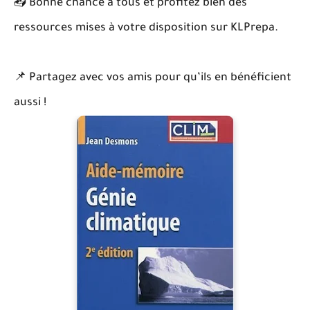
📥 Bonne chance à tous et profitez bien des
ressources mises à votre disposition sur KLPrepa.
📌 Partagez avec vos amis pour qu’ils en bénéficient
aussi !