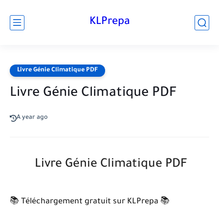
KLPrepa
Livre Génie Climatique PDF
Livre Génie Climatique PDF
A year ago
Livre Génie Climatique PDF
📚 Téléchargement gratuit sur KLPrepa 📚