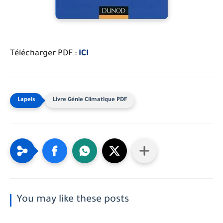
Télécharger PDF :
ICI
Livre Génie Climatique PDF
You may like these posts