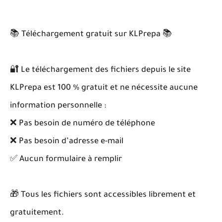
📚 Téléchargement gratuit sur KLPrepa 📚
🔐 Le téléchargement des fichiers depuis le site
KLPrepa est 100 % gratuit et ne nécessite aucune
information personnelle :
❌ Pas besoin de numéro de téléphone
❌ Pas besoin d’adresse e-mail
✅ Aucun formulaire à remplir
🎁 Tous les fichiers sont accessibles librement et
gratuitement.