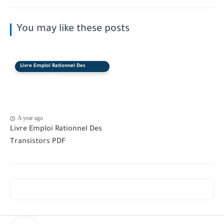
You may like these posts
Livre Emploi Rationnel Des
Transistors PDF
A year ago
Livre Emploi Rationnel Des
Transistors PDF