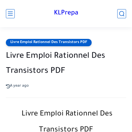
KLPrepa
Livre Emploi Rationnel Des Transistors PDF
Livre Emploi Rationnel Des
Transistors PDF
A year ago
Livre Emploi Rationnel Des
Transistors PDF