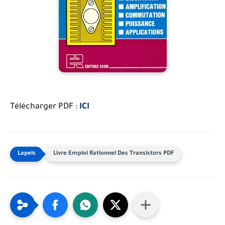
Télécharger PDF :
ICI
Livre Emploi Rationnel Des Transistors PDF