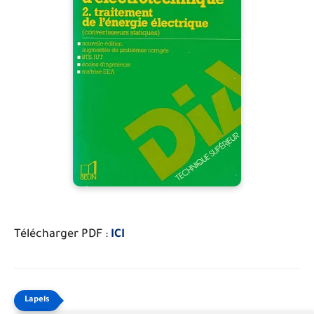
Télécharger PDF :
ICI