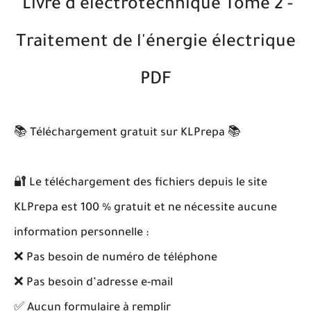
Livre d'électrotechnique Tome 2 -
Traitement de l'énergie électrique
PDF
📚 Téléchargement gratuit sur KLPrepa 📚
🔐 Le téléchargement des fichiers depuis le site
KLPrepa est 100 % gratuit et ne nécessite aucune
information personnelle :
❌ Pas besoin de numéro de téléphone
❌ Pas besoin d’adresse e-mail
✅ Aucun formulaire à remplir