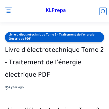
KLPrepa
Livre d'électrotechnique Tome 2 - Traitement de l'énergie
électrique PDF
Livre d'électrotechnique Tome 2
- Traitement de l'énergie
électrique PDF
A year ago