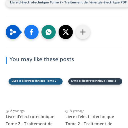
Livre d'électrotechnique Tome 2 - Traitement de l'énergie électrique PDF
You may like these posts
Livre d'électrotechnique Tome 2 -
Livre d'électrotechnique Tome 2 -
Traitement de l'énergie
Traitement de l'énergie
électrique PDF
électrique PDF
A year ago
A year ago
Livre d'électrotechnique
Livre d'électrotechnique
Tome 2 - Traitement de
Tome 2 - Traitement de