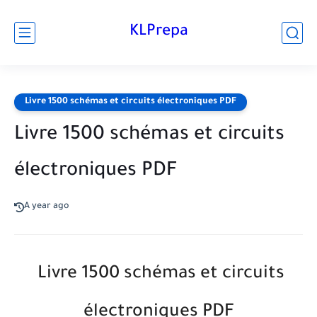
KLPrepa
Livre 1500 schémas et circuits électroniques PDF
Livre 1500 schémas et circuits
électroniques PDF
A year ago
Livre 1500 schémas et circuits
électroniques PDF