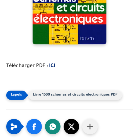
Télécharger PDF :
ICI
Livre 1500 schémas et circuits électroniques PDF