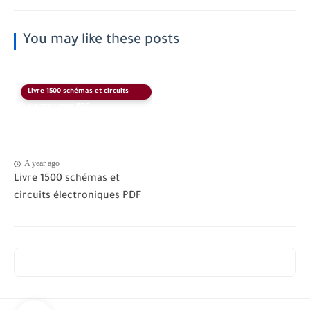
You may like these posts
Livre 1500 schémas et circuits
électroniques PDF
A year ago
Livre 1500 schémas et
circuits électroniques PDF