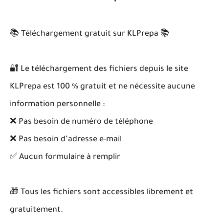
📚 Téléchargement gratuit sur KLPrepa 📚
🔐 Le téléchargement des fichiers depuis le site
KLPrepa est 100 % gratuit et ne nécessite aucune
information personnelle :
❌ Pas besoin de numéro de téléphone
❌ Pas besoin d’adresse e-mail
✅ Aucun formulaire à remplir
🎁 Tous les fichiers sont accessibles librement et
gratuitement.