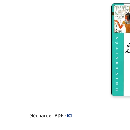
Télécharger PDF :
ICI