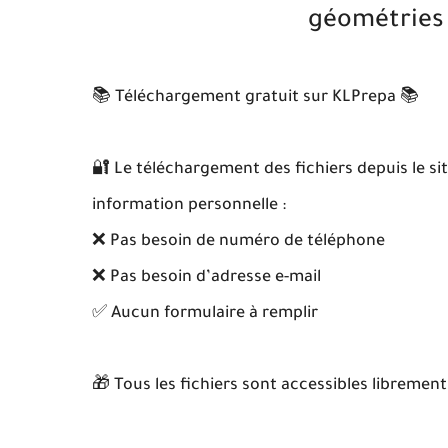
géométries
📚 Téléchargement gratuit sur KLPrepa 📚
🔐 Le téléchargement des fichiers depuis le si
information personnelle :
❌ Pas besoin de numéro de téléphone
❌ Pas besoin d’adresse e-mail
✅ Aucun formulaire à remplir
🎁 Tous les fichiers sont accessibles libremen