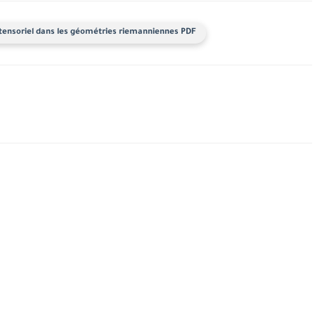
ul tensoriel dans les géométries riemanniennes PDF