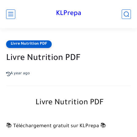
KLPrepa
Livre Nutrition PDF
Livre Nutrition PDF
A year ago
Livre Nutrition PDF
📚 Téléchargement gratuit sur KLPrepa 📚