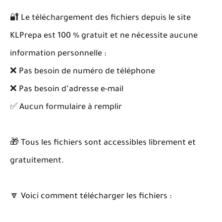
🔐 Le téléchargement des fichiers depuis le site
KLPrepa est 100 % gratuit et ne nécessite aucune
information personnelle :
❌ Pas besoin de numéro de téléphone
❌ Pas besoin d’adresse e-mail
✅ Aucun formulaire à remplir
🎁 Tous les fichiers sont accessibles librement et
gratuitement.
🔽 Voici comment télécharger les fichiers :