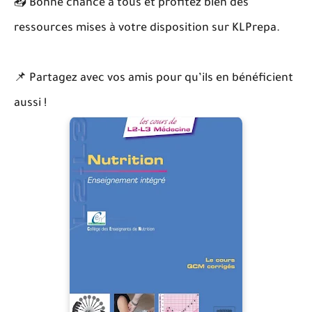
📥 Bonne chance à tous et profitez bien des
ressources mises à votre disposition sur KLPrepa.
📌 Partagez avec vos amis pour qu’ils en bénéficient
aussi !