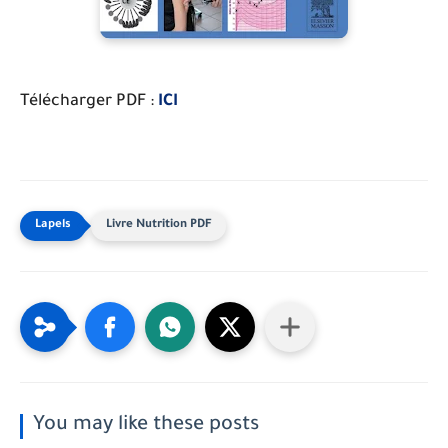
Télécharger PDF :
ICI
Livre Nutrition PDF
You may like these posts