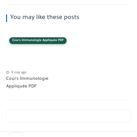
You may like these posts
Cours Immunologie Appliquée PDF
A year ago
Cours Immunologie
Appliquée PDF