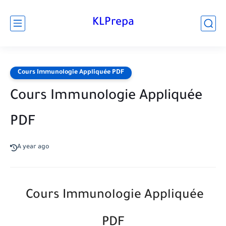
KLPrepa
Cours Immunologie Appliquée PDF
Cours Immunologie Appliquée
PDF
A year ago
Cours Immunologie Appliquée
PDF