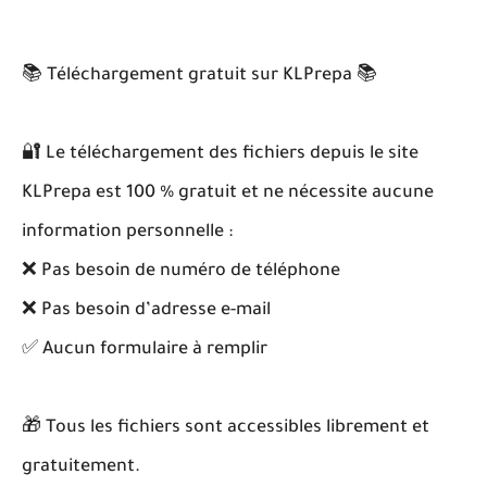
📚 Téléchargement gratuit sur KLPrepa 📚
🔐 Le téléchargement des fichiers depuis le site
KLPrepa est 100 % gratuit et ne nécessite aucune
information personnelle :
❌ Pas besoin de numéro de téléphone
❌ Pas besoin d’adresse e-mail
✅ Aucun formulaire à remplir
🎁 Tous les fichiers sont accessibles librement et
gratuitement.