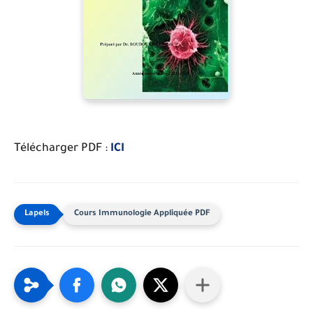
Télécharger PDF :
ICI
Cours Immunologie Appliquée PDF