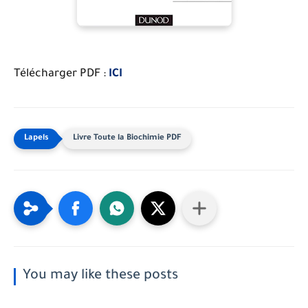
Télécharger PDF :
ICI
Livre Toute la Biochimie PDF
You may like these posts