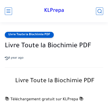
KLPrepa
Livre Toute la Biochimie PDF
Livre Toute la Biochimie PDF
A year ago
Livre Toute la Biochimie PDF
📚 Téléchargement gratuit sur KLPrepa 📚