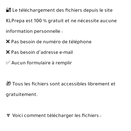
🔐 Le téléchargement des fichiers depuis le site
KLPrepa est 100 % gratuit et ne nécessite aucune
information personnelle :
❌ Pas besoin de numéro de téléphone
❌ Pas besoin d’adresse e-mail
✅ Aucun formulaire à remplir
🎁 Tous les fichiers sont accessibles librement et
gratuitement.
🔽 Voici comment télécharger les fichiers :