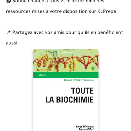
📥 Bonne chance à tous et profitez bien des
ressources mises à votre disposition sur KLPrepa.
📌 Partagez avec vos amis pour qu’ils en bénéficient
aussi !