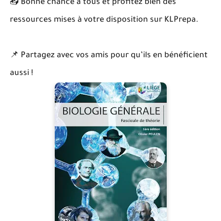
📥 Bonne chance à tous et profitez bien des
ressources mises à votre disposition sur KLPrepa.
📌 Partagez avec vos amis pour qu’ils en bénéficient
aussi !