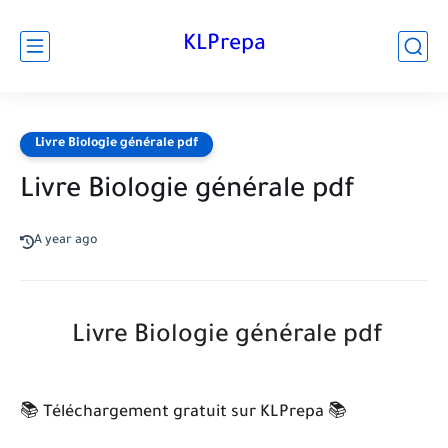
KLPrepa
Livre Biologie générale pdf
Livre Biologie générale pdf
A year ago
Livre Biologie générale pdf
📚 Téléchargement gratuit sur KLPrepa 📚