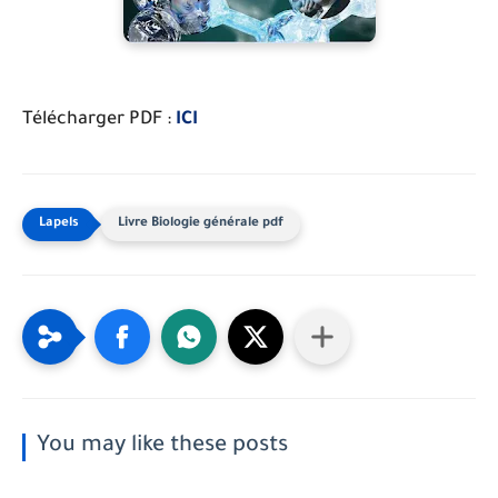
Télécharger PDF :
ICI
Livre Biologie générale pdf
You may like these posts