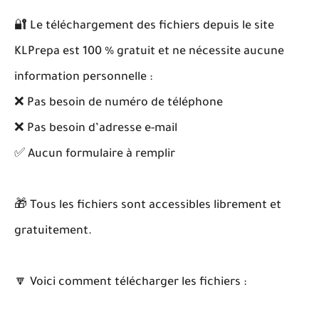
🔐 Le téléchargement des fichiers depuis le site
KLPrepa est 100 % gratuit et ne nécessite aucune
information personnelle :
❌ Pas besoin de numéro de téléphone
❌ Pas besoin d’adresse e-mail
✅ Aucun formulaire à remplir
🎁 Tous les fichiers sont accessibles librement et
gratuitement.
🔽 Voici comment télécharger les fichiers :