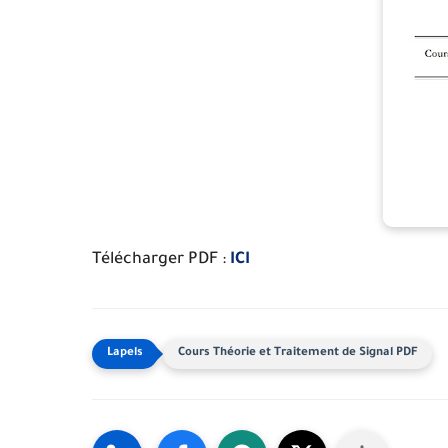
Télécharger PDF :
ICI
Cours Théorie et Traitement de Signal PDF