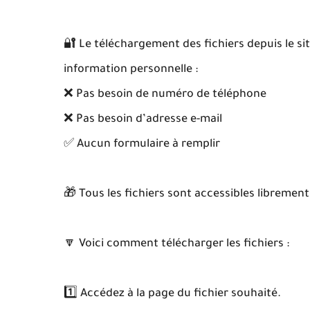
🔐 Le téléchargement des fichiers depuis le si
information personnelle :
❌ Pas besoin de numéro de téléphone
❌ Pas besoin d’adresse e-mail
✅ Aucun formulaire à remplir
🎁 Tous les fichiers sont accessibles libremen
🔽 Voici comment télécharger les fichiers :
1️⃣ Accédez à la page du fichier souhaité.