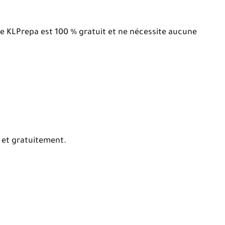
te KLPrepa est 100 % gratuit et ne nécessite aucune
t et gratuitement.