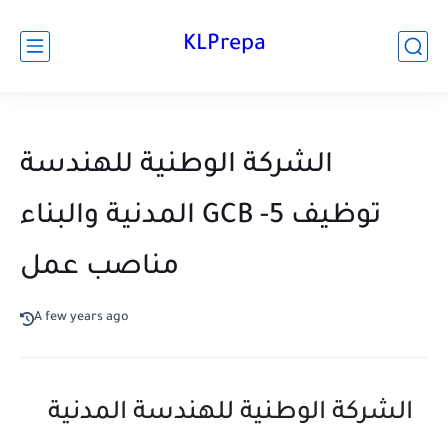
KLPrepa
الشركة الوطنية للهندسة
المدنية والبناء GCB -توظيف 5
مناصب عمل
A few years ago
الشركة الوطنية للهندسة المدنية