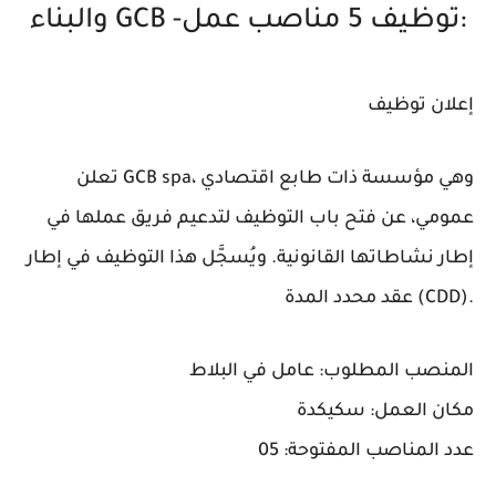
:
والبناء GCB -توظيف 5 مناصب عمل
إعلان توظيف
، وهي مؤسسة ذات طابع اقتصادي
GCB spa
تعلن
عمومي، عن فتح باب التوظيف لتدعيم فريق عملها في
إطار نشاطاتها القانونية. ويُسجَّل هذا التوظيف في إطار
.
(CDD)
عقد محدد المدة
المنصب المطلوب:
عامل في البلاط
مكان العمل:
سكيكدة
عدد المناصب المفتوحة:
05