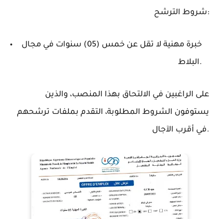
شروط الترشح:
خبرة مهنية لا تقل عن
خمس (05) سنوات
في مجال
البلاط.
على الراغبين في الالتحاق بهذا المنصب، والذين
يستوفون الشروط المطلوبة، التقدم بملفات ترشحهم
في أقرب الآجال.