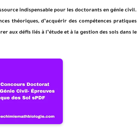
ssource indispensable pour les doctorants en génie civil.
ances théoriques, d’acquérir des compétences pratiques
r aux défis liés à l’étude et à la gestion des sols dans le