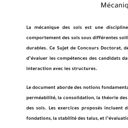
Mécaniq
La mécanique des sols est une discipline
comportement des sols sous différentes solli
durables. Ce Sujet de Concours Doctorat, dé
d’évaluer les compétences des candidats dan
interaction avec les structures.
Le document aborde des notions fondamentales
perméabilité, la consolidation, la théorie des
des sols. Les exercices proposés incluent d
fondations, la stabilité des talus, et l’évaluat