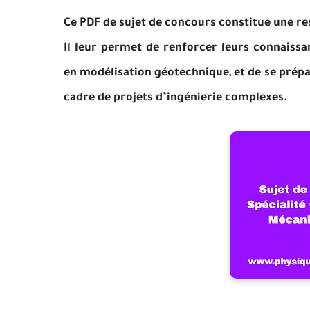
Ce PDF de sujet de concours constitue une re
Il leur permet de renforcer leurs connaiss
en modélisation géotechnique, et de se prépare
cadre de projets d’ingénierie complexes.