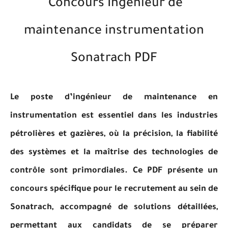
Concours Ingénieur de
maintenance instrumentation
Sonatrach PDF
Le poste d’ingénieur de maintenance en
instrumentation est essentiel dans les industries
pétrolières et gazières, où la précision, la fiabilité
des systèmes et la maîtrise des technologies de
contrôle sont primordiales. Ce PDF présente un
concours spécifique pour le recrutement au sein de
Sonatrach, accompagné de solutions détaillées,
permettant aux candidats de se préparer