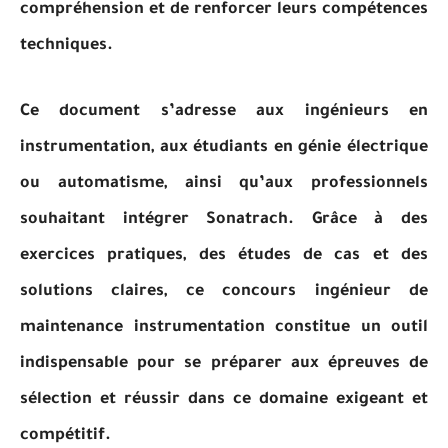
compréhension et de renforcer leurs compétences
techniques.
Ce document s’adresse aux ingénieurs en
instrumentation, aux étudiants en génie électrique
ou automatisme, ainsi qu’aux professionnels
souhaitant intégrer Sonatrach. Grâce à des
exercices pratiques, des études de cas et des
solutions claires, ce concours ingénieur de
maintenance instrumentation constitue un outil
indispensable pour se préparer aux épreuves de
sélection et réussir dans ce domaine exigeant et
compétitif.