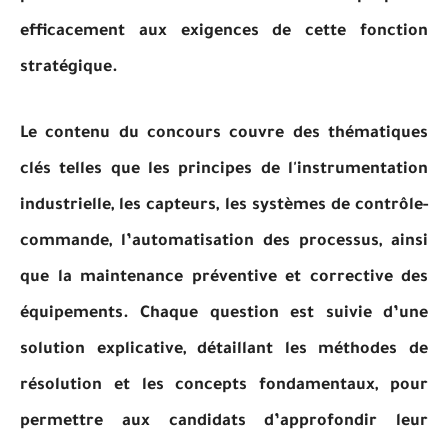
efficacement aux exigences de cette fonction
stratégique.
Le contenu du concours couvre des thématiques
clés telles que les principes de l'instrumentation
industrielle, les capteurs, les systèmes de contrôle-
commande, l’automatisation des processus, ainsi
que la maintenance préventive et corrective des
équipements. Chaque question est suivie d’une
solution explicative, détaillant les méthodes de
résolution et les concepts fondamentaux, pour
permettre aux candidats d’approfondir leur