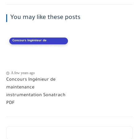
You may like these posts
Concours Ingénieur de
maintenance instrumentation
Sonatrach
A few years ago
Concours Ingénieur de
maintenance
instrumentation Sonatrach
PDF