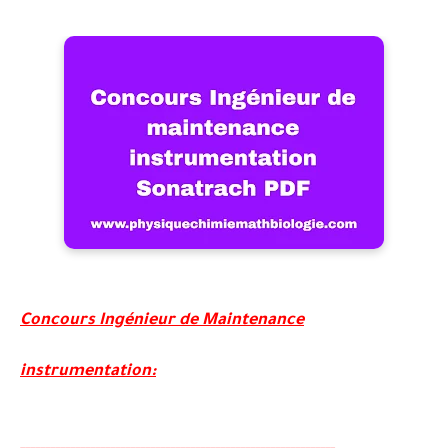
Concours Ingénieur de Maintenance
instrumentation: