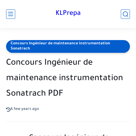
KLPrepa
Concours Ingénieur de maintenance instrumentation
Sonatrach
Concours Ingénieur de
maintenance instrumentation
Sonatrach PDF
A few years ago