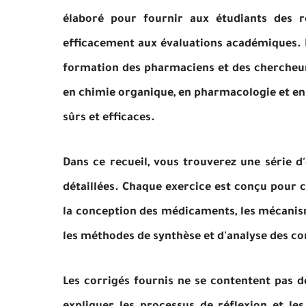
élaboré pour fournir aux étudiants des r
efficacement aux évaluations académiques. L
formation des pharmaciens et des chercheurs
en chimie organique, en pharmacologie et e
sûrs et efficaces.
Dans ce recueil, vous trouverez une série 
détaillées. Chaque exercice est conçu pour c
la conception des médicaments, les mécanis
les méthodes de synthèse et d'analyse des 
Les corrigés fournis ne se contentent pas d