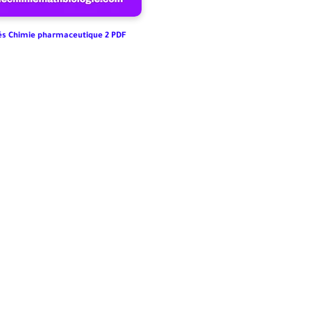
és Chimie pharmaceutique 2 PDF