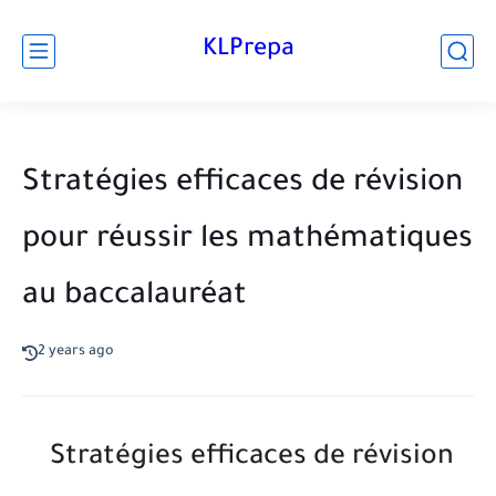
KLPrepa
Stratégies efficaces de révision
pour réussir les mathématiques
au baccalauréat
2 years ago
Stratégies efficaces de révision