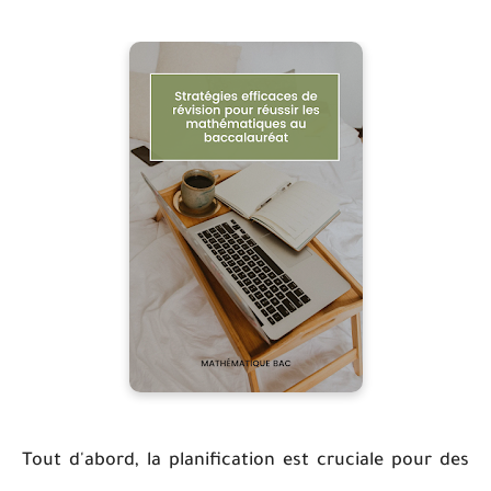
Tout d'abord, la planification est cruciale pour des