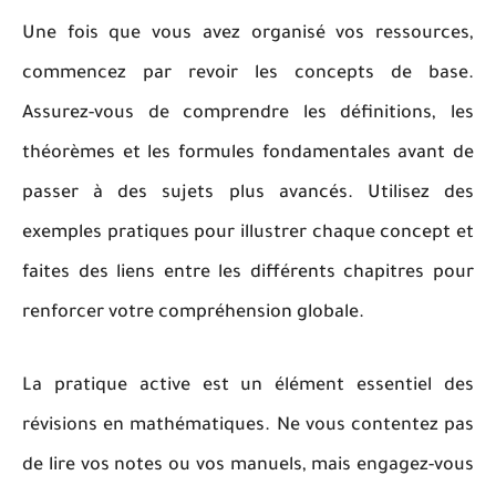
Une fois que vous avez organisé vos ressources,
commencez par revoir les concepts de base.
Assurez-vous de comprendre les définitions, les
théorèmes et les formules fondamentales avant de
passer à des sujets plus avancés. Utilisez des
exemples pratiques pour illustrer chaque concept et
faites des liens entre les différents chapitres pour
renforcer votre compréhension globale.
La pratique active est un élément essentiel des
révisions en mathématiques. Ne vous contentez pas
de lire vos notes ou vos manuels, mais engagez-vous