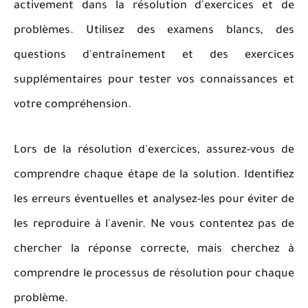
activement dans la résolution d'exercices et de
problèmes. Utilisez des examens blancs, des
questions d'entraînement et des exercices
supplémentaires pour tester vos connaissances et
votre compréhension.
Lors de la résolution d'exercices, assurez-vous de
comprendre chaque étape de la solution. Identifiez
les erreurs éventuelles et analysez-les pour éviter de
les reproduire à l'avenir. Ne vous contentez pas de
chercher la réponse correcte, mais cherchez à
comprendre le processus de résolution pour chaque
problème.