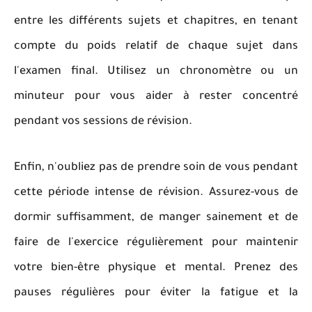
entre les différents sujets et chapitres, en tenant
compte du poids relatif de chaque sujet dans
l'examen final. Utilisez un chronomètre ou un
minuteur pour vous aider à rester concentré
pendant vos sessions de révision.
Enfin, n'oubliez pas de prendre soin de vous pendant
cette période intense de révision. Assurez-vous de
dormir suffisamment, de manger sainement et de
faire de l'exercice régulièrement pour maintenir
votre bien-être physique et mental. Prenez des
pauses régulières pour éviter la fatigue et la