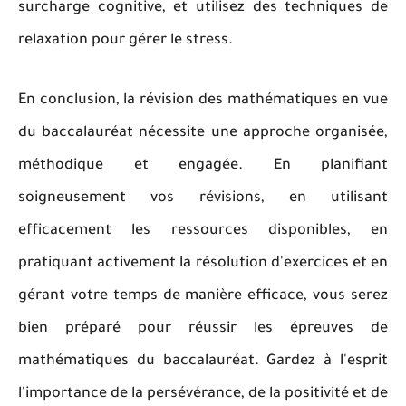
surcharge cognitive, et utilisez des techniques de
relaxation pour gérer le stress.
En conclusion, la révision des mathématiques en vue
du baccalauréat nécessite une approche organisée,
méthodique et engagée. En planifiant
soigneusement vos révisions, en utilisant
efficacement les ressources disponibles, en
pratiquant activement la résolution d'exercices et en
gérant votre temps de manière efficace, vous serez
bien préparé pour réussir les épreuves de
mathématiques du baccalauréat. Gardez à l'esprit
l'importance de la persévérance, de la positivité et de