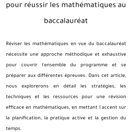
pour réussir les mathématiques au
baccalauréat
Réviser les mathématiques en vue du baccalauréat
nécessite une approche méthodique et exhaustive
pour couvrir l'ensemble du programme et se
préparer aux différentes épreuves. Dans cet article,
nous explorerons en détail les stratégies, les
techniques et les ressources pour une révision
efficace en mathématiques, en mettant l'accent sur
la planification, la pratique active et la gestion du
temps.