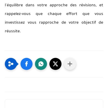
l'équilibre dans votre approche des révisions, et
rappelez-vous que chaque effort que vous
investissez vous rapproche de votre objectif de
réussite.