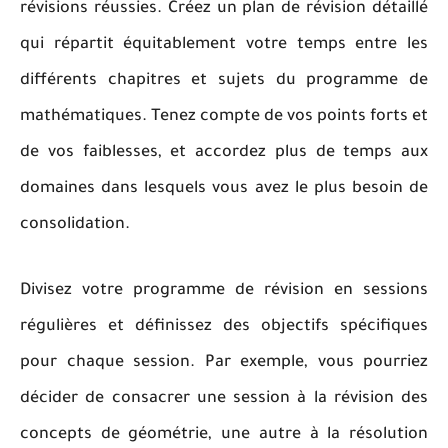
révisions réussies. Créez un plan de révision détaillé
qui répartit équitablement votre temps entre les
différents chapitres et sujets du programme de
mathématiques. Tenez compte de vos points forts et
de vos faiblesses, et accordez plus de temps aux
domaines dans lesquels vous avez le plus besoin de
consolidation.
Divisez votre programme de révision en sessions
régulières et définissez des objectifs spécifiques
pour chaque session. Par exemple, vous pourriez
décider de consacrer une session à la révision des
concepts de géométrie, une autre à la résolution