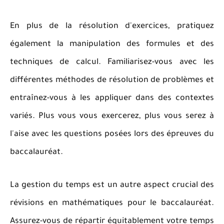
En plus de la résolution d'exercices, pratiquez
également la manipulation des formules et des
techniques de calcul. Familiarisez-vous avec les
différentes méthodes de résolution de problèmes et
entraînez-vous à les appliquer dans des contextes
variés. Plus vous vous exercerez, plus vous serez à
l'aise avec les questions posées lors des épreuves du
baccalauréat.
La gestion du temps est un autre aspect crucial des
révisions en mathématiques pour le baccalauréat.
Assurez-vous de répartir équitablement votre temps