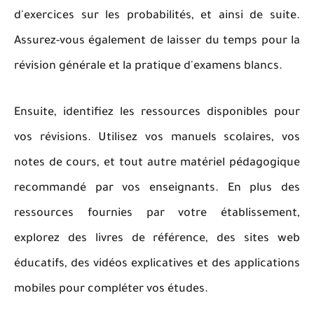
d'exercices sur les probabilités, et ainsi de suite.
Assurez-vous également de laisser du temps pour la
révision générale et la pratique d'examens blancs.
Ensuite, identifiez les ressources disponibles pour
vos révisions. Utilisez vos manuels scolaires, vos
notes de cours, et tout autre matériel pédagogique
recommandé par vos enseignants. En plus des
ressources fournies par votre établissement,
explorez des livres de référence, des sites web
éducatifs, des vidéos explicatives et des applications
mobiles pour compléter vos études.