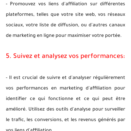
- Promouvez vos liens d'affiliation sur différentes
plateformes, telles que votre site web, vos réseaux
sociaux, votre liste de diffusion, ou d'autres canaux
de marketing en ligne pour maximiser votre portée.
5. Suivez et analysez vos performances:
- Il est crucial de suivre et d'analyser régulièrement
vos performances en marketing d'affiliation pour
identifier ce qui fonctionne et ce qui peut être
amélioré. Utilisez des outils d'analyse pour surveiller
le trafic, les conversions, et les revenus générés par
vos liens d'affiliation.