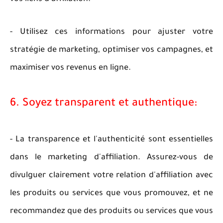
- Utilisez ces informations pour ajuster votre
stratégie de marketing, optimiser vos campagnes, et
maximiser vos revenus en ligne.
6. Soyez transparent et authentique:
- La transparence et l'authenticité sont essentielles
dans le marketing d'affiliation. Assurez-vous de
divulguer clairement votre relation d'affiliation avec
les produits ou services que vous promouvez, et ne
recommandez que des produits ou services que vous