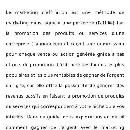
Le marketing d'affiliation est une méthode de
marketing dans laquelle une personne (l'affilié) fait
la promotion des produits ou services d'une
entreprise (l'annonceur) et reçoit une commission
pour chaque vente ou action générée grâce à ses
efforts de promotion. C'est l'une des façons les plus
populaires et les plus rentables de gagner de l'argent
en ligne, car elle offre la possibilité de générer des
revenus passifs en faisant la promotion de produits
ou services qui correspondent à votre niche ou à vos
intérêts. Dans ce guide, nous explorerons en détail
comment gagner de l'argent avec le marketing