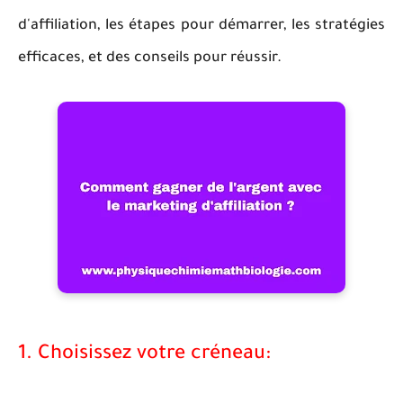
d'affiliation, les étapes pour démarrer, les stratégies
efficaces, et des conseils pour réussir.
1. Choisissez votre créneau: