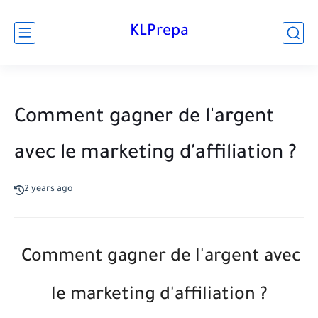
KLPrepa
Comment gagner de l'argent
avec le marketing d'affiliation ?
2 years ago
Comment gagner de l'argent avec
le marketing d'affiliation ?