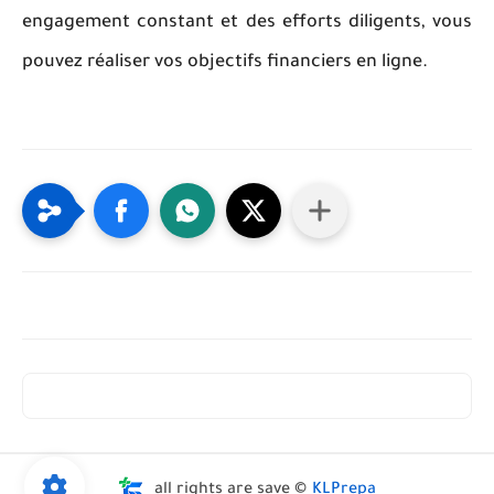
engagement constant et des efforts diligents, vous
pouvez réaliser vos objectifs financiers en ligne.
all rights are save ©
KLPrepa