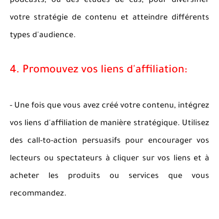
podcasts, ou des études de cas, pour diversifier
votre stratégie de contenu et atteindre différents
types d'audience.
4. Promouvez vos liens d'affiliation:
- Une fois que vous avez créé votre contenu, intégrez
vos liens d'affiliation de manière stratégique. Utilisez
des call-to-action persuasifs pour encourager vos
lecteurs ou spectateurs à cliquer sur vos liens et à
acheter les produits ou services que vous
recommandez.