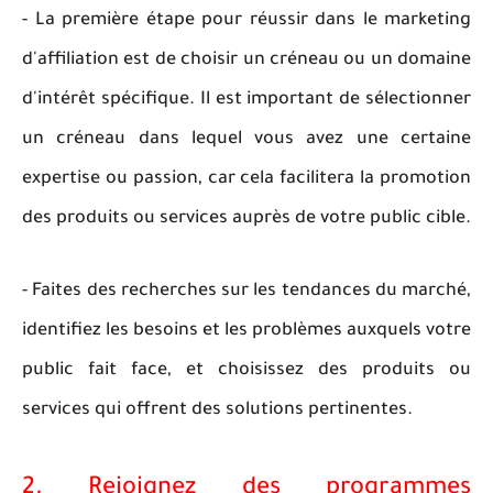
- La première étape pour réussir dans le marketing
d'affiliation est de choisir un créneau ou un domaine
d'intérêt spécifique. Il est important de sélectionner
un créneau dans lequel vous avez une certaine
expertise ou passion, car cela facilitera la promotion
des produits ou services auprès de votre public cible.
- Faites des recherches sur les tendances du marché,
identifiez les besoins et les problèmes auxquels votre
public fait face, et choisissez des produits ou
services qui offrent des solutions pertinentes.
2. Rejoignez des programmes