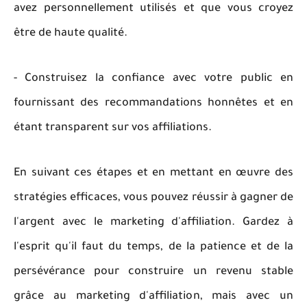
avez personnellement utilisés et que vous croyez
être de haute qualité.
- Construisez la confiance avec votre public en
fournissant des recommandations honnêtes et en
étant transparent sur vos affiliations.
En suivant ces étapes et en mettant en œuvre des
stratégies efficaces, vous pouvez réussir à gagner de
l'argent avec le marketing d'affiliation. Gardez à
l'esprit qu'il faut du temps, de la patience et de la
persévérance pour construire un revenu stable
grâce au marketing d'affiliation, mais avec un