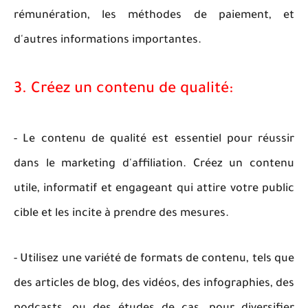
rémunération, les méthodes de paiement, et
d'autres informations importantes.
3. Créez un contenu de qualité:
- Le contenu de qualité est essentiel pour réussir
dans le marketing d'affiliation. Créez un contenu
utile, informatif et engageant qui attire votre public
cible et les incite à prendre des mesures.
- Utilisez une variété de formats de contenu, tels que
des articles de blog, des vidéos, des infographies, des