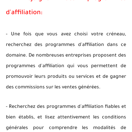
d'affiliation:
- Une fois que vous avez choisi votre créneau,
recherchez des programmes d'affiliation dans ce
domaine. De nombreuses entreprises proposent des
programmes d'affiliation qui vous permettent de
promouvoir leurs produits ou services et de gagner
des commissions sur les ventes générées.
- Recherchez des programmes d'affiliation fiables et
bien établis, et lisez attentivement les conditions
générales pour comprendre les modalités de