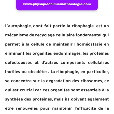
L'autophagie, dont fait partie la ribophagie, est un
mécanisme de recyclage cellulaire fondamental qui
permet à la cellule de maintenir l'homéostasie en
éliminant les organites endommagés, les protéines
défectueuses et d'autres composants cellulaires
inutiles ou obsolètes. La ribophagie, en particulier,
se concentre sur la dégradation des ribosomes, ce
qui est crucial car ces organites sont essentiels à la
synthèse des protéines, mais ils doivent également
être renouvelés pour maintenir l'efficacité de la