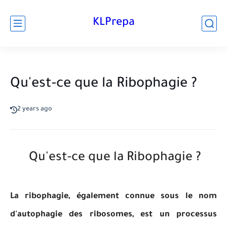
KLPrepa
Qu'est-ce que la Ribophagie ?
2 years ago
Qu'est-ce que la Ribophagie ?
La ribophagie, également connue sous le nom
d'autophagie des ribosomes, est un processus