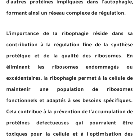
d'autres protéines impliquées dans l'autophagie,
formant ainsi un réseau complexe de régulation.
L'importance de la ribophagie réside dans sa
contribution à la régulation fine de la synthèse
protéique et de la qualité des ribosomes. En
éliminant les ribosomes endommagés ou
excédentaires, la ribophagie permet à la cellule de
maintenir une population de ribosomes
fonctionnels et adaptés à ses besoins spécifiques.
Cela contribue à la prévention de l'accumulation de
protéines défectueuses qui pourraient être
toxiques pour la cellule et à l'optimisation des