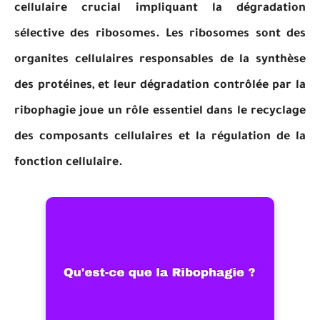
cellulaire crucial impliquant la dégradation
sélective des ribosomes. Les ribosomes sont des
organites cellulaires responsables de la synthèse
des protéines, et leur dégradation contrôlée par la
ribophagie joue un rôle essentiel dans le recyclage
des composants cellulaires et la régulation de la
fonction cellulaire.