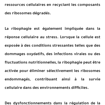
ressources cellulaires en recyclant les composants
des ribosomes dégradés.
La ribophagie est également impliquée dans la
réponse cellulaire au stress. Lorsque la cellule est
exposée à des conditions stressantes telles que des
dommages oxydatifs, des infections virales ou des
fluctuations nutritionnelles, la ribophagie peut être
activée pour éliminer sélectivement les ribosomes
endommagés, contribuant ainsi à la survie
cellulaire dans des environnements difficiles.
Des dysfonctionnements dans la régulation de la