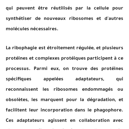
qui peuvent être réutilisés par la cellule pour
synthétiser de nouveaux ribosomes et d'autres
molécules nécessaires.
La ribophagie est étroitement régulée, et plusieurs
protéines et complexes protéiques participent à ce
processus. Parmi eux, on trouve des protéines
spécifiques appelées adaptateurs, qui
reconnaissent les ribosomes endommagés ou
obsolètes, les marquent pour la dégradation, et
facilitent leur incorporation dans le phagophore.
Ces adaptateurs agissent en collaboration avec