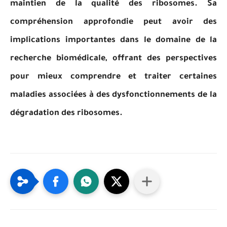
maintien de la qualité des ribosomes. Sa
compréhension approfondie peut avoir des
implications importantes dans le domaine de la
recherche biomédicale, offrant des perspectives
pour mieux comprendre et traiter certaines
maladies associées à des dysfonctionnements de la
dégradation des ribosomes.