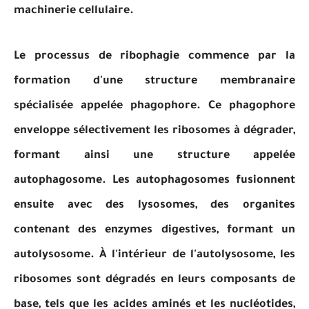
machinerie cellulaire.
Le processus de ribophagie commence par la
formation d'une structure membranaire
spécialisée appelée phagophore. Ce phagophore
enveloppe sélectivement les ribosomes à dégrader,
formant ainsi une structure appelée
autophagosome. Les autophagosomes fusionnent
ensuite avec des lysosomes, des organites
contenant des enzymes digestives, formant un
autolysosome. À l'intérieur de l'autolysosome, les
ribosomes sont dégradés en leurs composants de
base, tels que les acides aminés et les nucléotides,