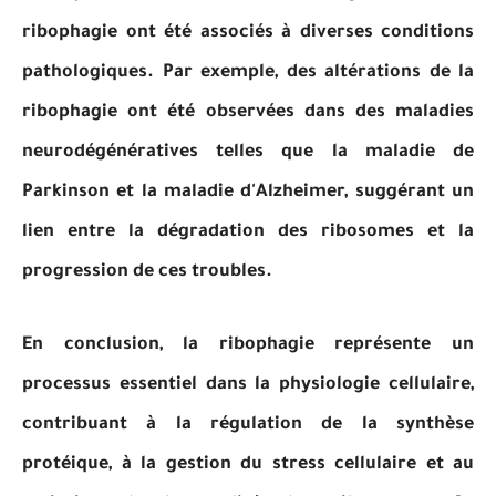
ribophagie ont été associés à diverses conditions
pathologiques. Par exemple, des altérations de la
ribophagie ont été observées dans des maladies
neurodégénératives telles que la maladie de
Parkinson et la maladie d'Alzheimer, suggérant un
lien entre la dégradation des ribosomes et la
progression de ces troubles.
En conclusion, la ribophagie représente un
processus essentiel dans la physiologie cellulaire,
contribuant à la régulation de la synthèse
protéique, à la gestion du stress cellulaire et au