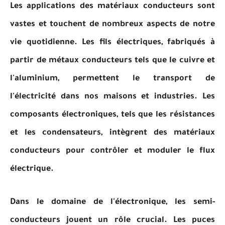
Les applications des matériaux conducteurs sont
vastes et touchent de nombreux aspects de notre
vie quotidienne. Les fils électriques, fabriqués à
partir de métaux conducteurs tels que le cuivre et
l'aluminium, permettent le transport de
l'électricité dans nos maisons et industries. Les
composants électroniques, tels que les résistances
et les condensateurs, intègrent des matériaux
conducteurs pour contrôler et moduler le flux
électrique.
Dans le domaine de l'électronique, les semi-
conducteurs jouent un rôle crucial. Les puces