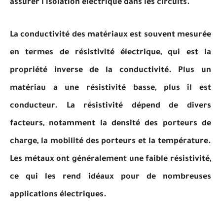
assurer l'isolation électrique dans les circuits.
La conductivité des matériaux est souvent mesurée
en termes de résistivité électrique, qui est la
propriété inverse de la conductivité. Plus un
matériau a une résistivité basse, plus il est
conducteur. La résistivité dépend de divers
facteurs, notamment la densité des porteurs de
charge, la mobilité des porteurs et la température.
Les métaux ont généralement une faible résistivité,
ce qui les rend idéaux pour de nombreuses
applications électriques.