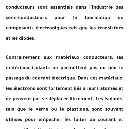
conducteurs sont essentiels dans l'industrie des
semi-conducteurs pour la fabrication de
composants électroniques tels que les transistors
et les diodes.
Contrairement aux matériaux conducteurs, les
matériaux isolants ne permettent pas ou peu le
passage du courant électrique. Dans ces matériaux,
les électrons sont fortement liés à leurs atomes et
ne peuvent pas se déplacer librement. Les isolants,
tels que le verre ou le plastique, sont souvent
utilisés pour empêcher les fuites de courant et