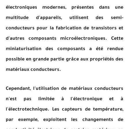
électroniques modernes, présentes dans une
multitude d'appareils, utilisent des semi-
conducteurs pour la fabrication de transistors et
d'autres composants microélectroniques. Cette
miniaturisation des composants a été rendue
possible en grande partie grâce aux propriétés des
matériaux conducteurs.
Cependant, l'utilisation de matériaux conducteurs
n'est pas limitée à l'électronique et à
l'électrotechnique. Les capteurs de température,
par exemple, exploitent les changements de