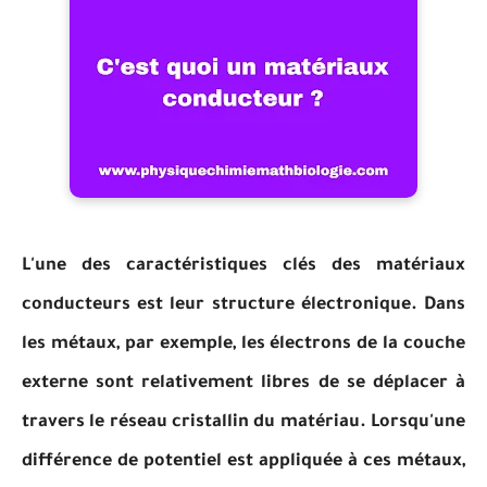
L'une des caractéristiques clés des matériaux
conducteurs est leur structure électronique. Dans
les métaux, par exemple, les électrons de la couche
externe sont relativement libres de se déplacer à
travers le réseau cristallin du matériau. Lorsqu'une
différence de potentiel est appliquée à ces métaux,