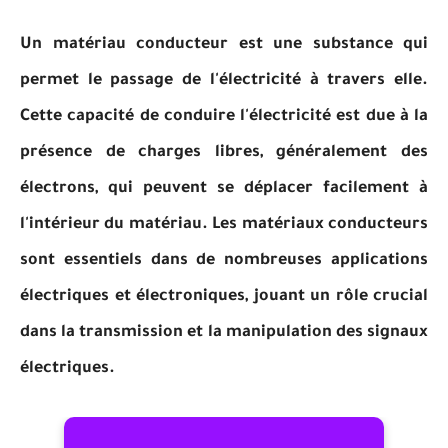
Un matériau conducteur est une substance qui
permet le passage de l'électricité à travers elle.
Cette capacité de conduire l'électricité est due à la
présence de charges libres, généralement des
électrons, qui peuvent se déplacer facilement à
l'intérieur du matériau. Les matériaux conducteurs
sont essentiels dans de nombreuses applications
électriques et électroniques, jouant un rôle crucial
dans la transmission et la manipulation des signaux
électriques.