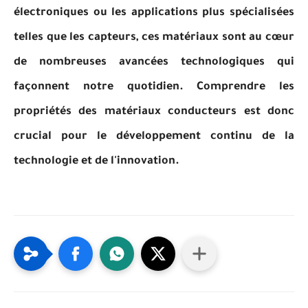
électroniques ou les applications plus spécialisées
telles que les capteurs, ces matériaux sont au cœur
de nombreuses avancées technologiques qui
façonnent notre quotidien. Comprendre les
propriétés des matériaux conducteurs est donc
crucial pour le développement continu de la
technologie et de l'innovation.