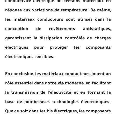
conductivité électrique de certains matériaux en
réponse aux variations de température. De même,
les matériaux conducteurs sont utilisés dans la
conception de revêtements antistatiques,
garantissant la dissipation contrôlée de charges
électriques pour protéger les composants
électroniques sensibles.
En conclusion, les matériaux conducteurs jouent un
rôle essentiel dans notre vie moderne, en facilitant
la transmission de l'électricité et en formant la
base de nombreuses technologies électroniques.
Que ce soit dans les fils électriques, les composants