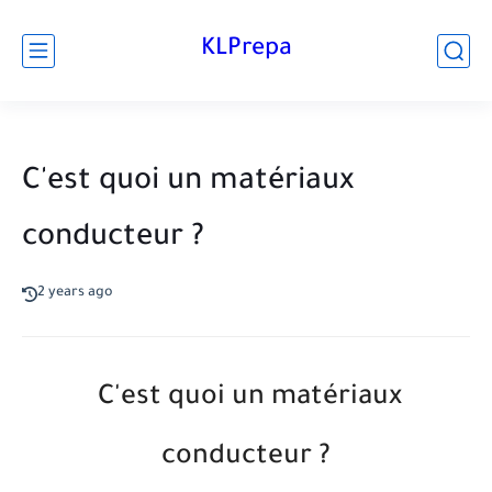
KLPrepa
C'est quoi un matériaux
conducteur ?
2 years ago
C'est quoi un matériaux
conducteur ?