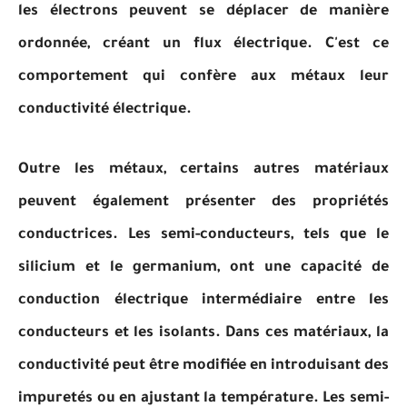
les électrons peuvent se déplacer de manière
ordonnée, créant un flux électrique. C'est ce
comportement qui confère aux métaux leur
conductivité électrique.
Outre les métaux, certains autres matériaux
peuvent également présenter des propriétés
conductrices. Les semi-conducteurs, tels que le
silicium et le germanium, ont une capacité de
conduction électrique intermédiaire entre les
conducteurs et les isolants. Dans ces matériaux, la
conductivité peut être modifiée en introduisant des
impuretés ou en ajustant la température. Les semi-