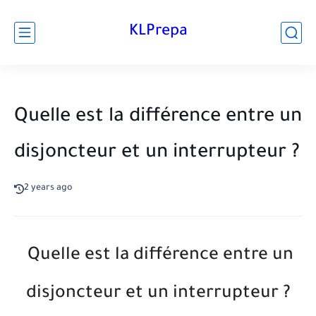
KLPrepa
Quelle est la différence entre un
disjoncteur et un interrupteur ?
2 years ago
Quelle est la différence entre un
disjoncteur et un interrupteur ?