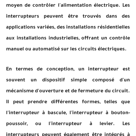
moyen de contrôler l'alimentation électrique. Les
interrupteurs peuvent être trouvés dans des
applications variées, des installations résidentielles
aux installations industrielles, offrant un contrôle
manuel ou automatisé sur les circuits électriques.
En termes de conception, un interrupteur est
souvent un dispositif simple composé d'un
mécanisme d'ouverture et de fermeture du circuit.
Il peut prendre différentes formes, telles que
l'interrupteur à bascule, l'interrupteur à bouton-
poussoir, ou l'interrupteur à levier. Les
interrupteurs peuvent également être intégrés à