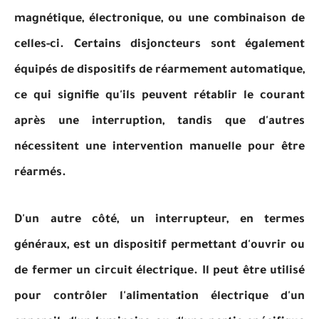
magnétique, électronique, ou une combinaison de
celles-ci. Certains disjoncteurs sont également
équipés de dispositifs de réarmement automatique,
ce qui signifie qu'ils peuvent rétablir le courant
après une interruption, tandis que d'autres
nécessitent une intervention manuelle pour être
réarmés.
D'un autre côté, un interrupteur, en termes
généraux, est un dispositif permettant d'ouvrir ou
de fermer un circuit électrique. Il peut être utilisé
pour contrôler l'alimentation électrique d'un