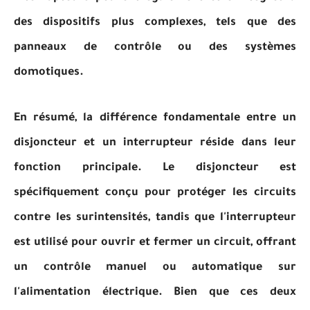
des dispositifs plus complexes, tels que des
panneaux de contrôle ou des systèmes
domotiques.
En résumé, la différence fondamentale entre un
disjoncteur et un interrupteur réside dans leur
fonction principale. Le disjoncteur est
spécifiquement conçu pour protéger les circuits
contre les surintensités, tandis que l'interrupteur
est utilisé pour ouvrir et fermer un circuit, offrant
un contrôle manuel ou automatique sur
l'alimentation électrique. Bien que ces deux