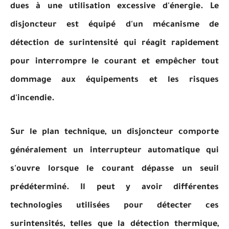
dues à une utilisation excessive d'énergie. Le
disjoncteur est équipé d'un mécanisme de
détection de surintensité qui réagit rapidement
pour interrompre le courant et empêcher tout
dommage aux équipements et les risques
d'incendie.
Sur le plan technique, un disjoncteur comporte
généralement un interrupteur automatique qui
s'ouvre lorsque le courant dépasse un seuil
prédéterminé. Il peut y avoir différentes
technologies utilisées pour détecter ces
surintensités, telles que la détection thermique,