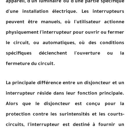
appareil, d'un luminaire ou d'une partie spécifique
d'une installation électrique. Les interrupteurs
peuvent être manuels, où l'utilisateur actionne
physiquement l'interrupteur pour ouvrir ou fermer
le circuit, ou automatiques, où des conditions
spécifiques déclenchent l'ouverture ou la
fermeture du circuit.
La principale différence entre un disjoncteur et un
interrupteur réside dans leur fonction principale.
Alors que le disjoncteur est conçu pour la
protection contre les surintensités et les courts-
circuits, l'interrupteur est destiné à fournir un