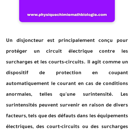
Un disjoncteur est principalement conçu pour
protéger un circuit électrique contre les
surcharges et les courts-circuits. Il agit comme un
dispositif de protection en coupant
automatiquement le courant en cas de conditions
anormales, telles qu'une surintensité. Les
surintensités peuvent survenir en raison de divers
facteurs, tels que des défauts dans les équipements
électriques, des court-circuits ou des surcharges