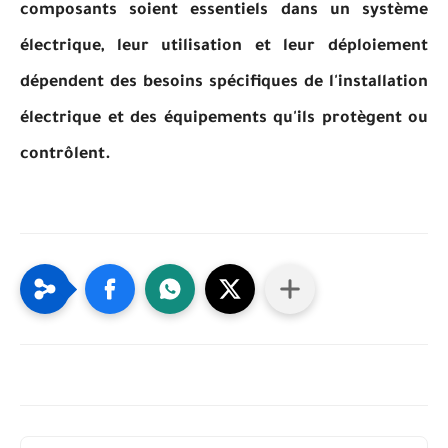
composants soient essentiels dans un système
électrique, leur utilisation et leur déploiement
dépendent des besoins spécifiques de l'installation
électrique et des équipements qu'ils protègent ou
contrôlent.