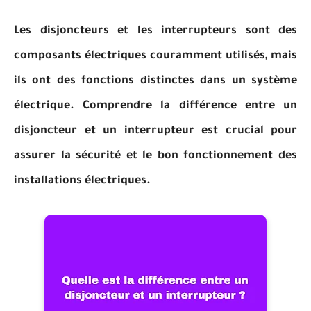
Les disjoncteurs et les interrupteurs sont des
composants électriques couramment utilisés, mais
ils ont des fonctions distinctes dans un système
électrique. Comprendre la différence entre un
disjoncteur et un interrupteur est crucial pour
assurer la sécurité et le bon fonctionnement des
installations électriques.