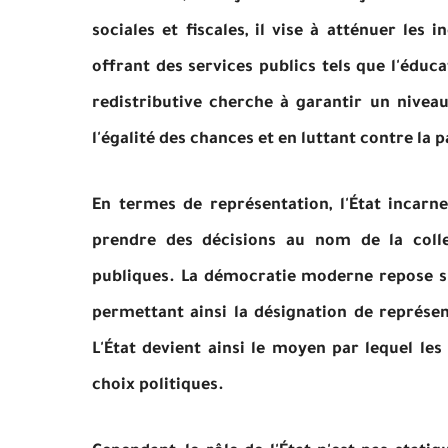
sociales et fiscales, il vise à atténuer les
offrant des services publics tels que l'éduca
redistributive cherche à garantir un nivea
l'égalité des chances et en luttant contre la 
En termes de représentation, l'État incarne
prendre des décisions au nom de la colle
publiques. La démocratie moderne repose sur
permettant ainsi la désignation de représen
L'État devient ainsi le moyen par lequel les
choix politiques.