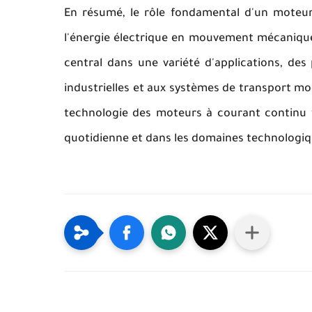
En résumé, le rôle fondamental d'un moteur
l'énergie électrique en mouvement mécanique 
central dans une variété d'applications, de
industrielles et aux systèmes de transport mo
technologie des moteurs à courant continu 
quotidienne et dans les domaines technologiq