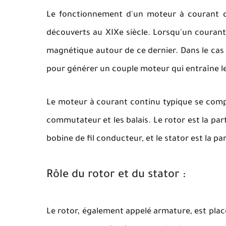
Le fonctionnement d'un moteur à courant co
découverts au XIXe siècle. Lorsqu'un courant
magnétique autour de ce dernier. Dans le cas
pour générer un couple moteur qui entraîne 
Le moteur à courant continu typique se compos
commutateur et les balais. Le rotor est la pa
bobine de fil conducteur, et le stator est la p
Rôle du rotor et du stator :
Le rotor, également appelé armature, est pla