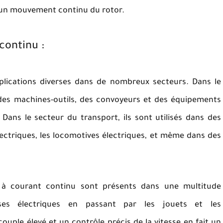
 un mouvement continu du rotor.
continu :
lications diverses dans de nombreux secteurs. Dans le
des machines-outils, des convoyeurs et des équipements
 Dans le secteur du transport, ils sont utilisés dans des
électriques, les locomotives électriques, et même dans des
 à courant continu sont présents dans une multitude
uses électriques en passant par les jouets et les