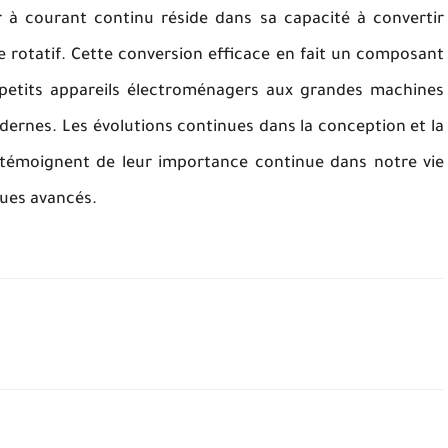
 à courant continu réside dans sa capacité à convertir
rotatif. Cette conversion efficace en fait un composant
s petits appareils électroménagers aux grandes machines
dernes. Les évolutions continues dans la conception et la
témoignent de leur importance continue dans notre vie
ues avancés.