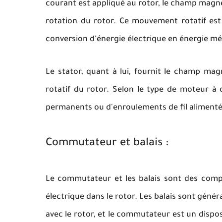
courant est appliqué au rotor, le champ magn
rotation du rotor. Ce mouvement rotatif est
conversion d'énergie électrique en énergie m
Le stator, quant à lui, fournit le champ ma
rotatif du rotor. Selon le type de moteur à
permanents ou d'enroulements de fil alimenté
Commutateur et balais :
Le commutateur et les balais sont des compo
électrique dans le rotor. Les balais sont gé
avec le rotor, et le commutateur est un disposi