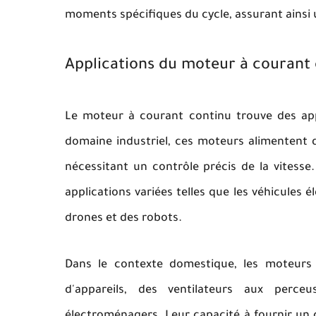
moments spécifiques du cycle, assurant ainsi
Applications du moteur à courant 
Le moteur à courant continu trouve des app
domaine industriel, ces moteurs alimentent 
nécessitant un contrôle précis de la vitesse.
applications variées telles que les véhicules 
drones et des robots.
Dans le contexte domestique, les moteurs
d'appareils, des ventilateurs aux perce