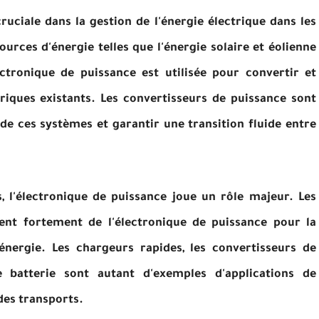
uciale dans la gestion de l'énergie électrique dans les
urces d'énergie telles que l'énergie solaire et éolienne
lectronique de puissance est utilisée pour convertir et
riques existants. Les convertisseurs de puissance sont
 de ces systèmes et garantir une transition fluide entre
, l'électronique de puissance joue un rôle majeur. Les
dent fortement de l'électronique de puissance pour la
'énergie. Les chargeurs rapides, les convertisseurs de
 batterie sont autant d'exemples d'applications de
des transports.