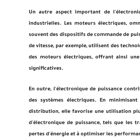
Un autre aspect important de l'électroni
industrielles. Les moteurs électriques, om
souvent des dispositifs de commande de puis
de vitesse, par exemple, utilisent des techno
des moteurs électriques, offrant ainsi une
significatives.
En outre, l'électronique de puissance contri
des systèmes électriques. En minimisant 
distribution, elle favorise une utilisation 
d'électronique de puissance, tels que les 
pertes d'énergie et à optimiser les performa