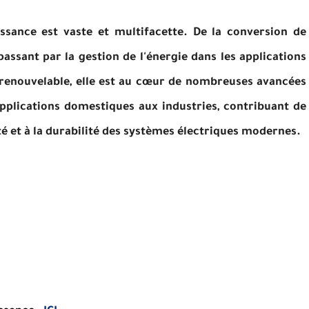
issance est vaste et multifacette. De la conversion de
 passant par la gestion de l'énergie dans les applications
n renouvelable, elle est au cœur de nombreuses avancées
pplications domestiques aux industries, contribuant de
ilité et à la durabilité des systèmes électriques modernes.