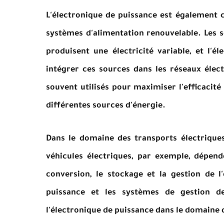
L'électronique de puissance est également cr
systèmes d'alimentation renouvelable. Les so
produisent une électricité variable, et l'é
intégrer ces sources dans les réseaux élect
souvent utilisés pour maximiser l'efficacité
différentes sources d'énergie.
Dans le domaine des transports électriques
véhicules électriques, par exemple, dépen
conversion, le stockage et la gestion de l
puissance et les systèmes de gestion de
l'électronique de puissance dans le domaine 