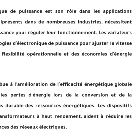
que de puissance est son rôle dans les applications
niprésents dans de nombreuses industries, nécessitent
sance pour réguler leur fonctionnement. Les variateurs
logies d'électronique de puissance pour ajuster la vitesse
 flexibilité opérationnelle et des économies d'énergie
bue à l'amélioration de l'efficacité énergétique globale
les pertes d'énergie lors de la conversion et de la
plus durable des ressources énergétiques. Les dispositifs
transformateurs à haut rendement, aident à réduire les
nces des réseaux électriques.