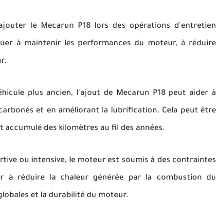
jouter le Mecarun P18 lors des opérations d'entretien
ibuer à maintenir les performances du moteur, à réduire
r.
hicule plus ancien, l'ajout de Mecarun P18 peut aider à
carbonés et en améliorant la lubrification. Cela peut être
t accumulé des kilomètres au fil des années.
rtive ou intensive, le moteur est soumis à des contraintes
er à réduire la chaleur générée par la combustion du
lobales et la durabilité du moteur.