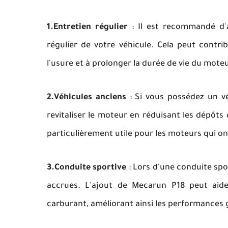
1.Entretien régulier
: Il est recommandé d'a
régulier de votre véhicule. Cela peut contr
l'usure et à prolonger la durée de vie du moteu
2.Véhicules anciens
: Si vous possédez un vé
revitaliser le moteur en réduisant les dépôts 
particulièrement utile pour les moteurs qui on
3.Conduite sportive
: Lors d'une conduite spo
accrues. L'ajout de Mecarun P18 peut aid
carburant, améliorant ainsi les performances g