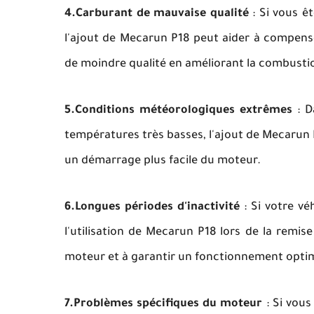
4.Carburant de mauvaise qualité
: Si vous êt
l'ajout de Mecarun P18 peut aider à compense
de moindre qualité en améliorant la combustio
5.Conditions météorologiques extrêmes
: D
températures très basses, l'ajout de Mecarun P
un démarrage plus facile du moteur.
6.Longues périodes d'inactivité
: Si votre vé
l'utilisation de Mecarun P18 lors de la remis
moteur et à garantir un fonctionnement optim
7.Problèmes spécifiques du moteur
: Si vous