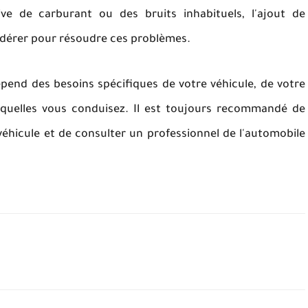
e de carburant ou des bruits inhabituels, l'ajout de
idérer pour résoudre ces problèmes.
épend des besoins spécifiques de votre véhicule, de votre
squelles vous conduisez. Il est toujours recommandé de
éhicule et de consulter un professionnel de l'automobile